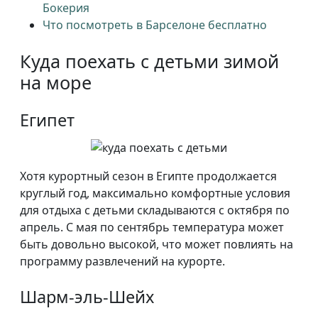
Бокерия
Что посмотреть в Барселоне бесплатно
Куда поехать с детьми зимой
на море
Египет
Хотя курортный сезон в Египте продолжается
круглый год, максимально комфортные условия
для отдыха с детьми складываются с октября по
апрель. С мая по сентябрь температура может
быть довольно высокой, что может повлиять на
программу развлечений на курорте.
Шарм-эль-Шейх