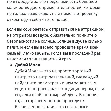
но в городе и за его пределами есть большое
количество достопримечательностей, которые
не только развлекают, но и помогают ребенку
открыть для себя что-то новое.
Если вы собираетесь отправиться на аттракцион
на открытом воздухе, обязательно помните о
безопасности на солнце. Солнце в Дубае сильно
палит. И если вы весело проводите время всей
семьей, легко забыть, когда вы в последний раз
наносили солнцезащитный крем!
Дубай Молл
Дубай Молл — это не просто торговый
центр, это центр развлечений, где каждый
найдёт что посмотреть и чем заняться. А
еще это островок рая с кондиционером, если
выдался особенно жаркий день. В течение
года в торговом центре проводится
бесчисленное количество выставок и