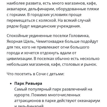
наиболее развита, есть много магазинов, кафе,
аквапарки, дельфинарии, оборудованные пляжи
с горками. В городских условиях проще
перемещаться с коляской. На всякий случай
рядом будут медицинские учреждения.
Спокойные уединенные поселки Головинка,
Якорная Щель, Чемитоквадже больше подойдут
для тех, кого не привлекают огни большого
города и хочется отдохнуть вдали от
цивилизации. В поселках обычно есть несколько
небольших магазинов, кафе, столовых и рынок.
Что посетить в Сочи с детьми:
Парк Ривьера
Самый популярный парк развлечений на
курорте. Помимо многочисленных
аттракционов в парке действуют океанариум
и дельфинарий.