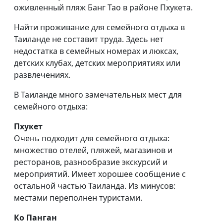
оживленный пляж Банг Тао в районе Пхукета.
Найти проживание для семейного отдыха в
Таиланде не составит труда. Здесь нет
недостатка в семейных номерах и люксах,
детских клубах, детских мероприятиях или
развлечениях.
В Таиланде много замечательных мест для
семейного отдыха:
Пхукет
Очень подходит для семейного отдыха:
множество отелей, пляжей, магазинов и
ресторанов, разнообразие экскурсий и
мероприятий. Имеет хорошее сообщение с
остальной частью Таиланда. Из минусов:
местами переполнен туристами.
Ко Панган