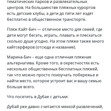
тематических парков и развлекательных
центров. На большинстве пляжных курортов
есть детские клубы, а дети до пяти лет ездят
бесплатно в общественном транспорте.
Пляж Кайт-Бич — отличное место для семей, где
дети могут бегать, играть, плавать и плескаться
сколько душе угодно. На этом пляже также много
кайтсерферов (отсюда и название).
Марина-Бич – еще одна отличная пляжная
альтернатива. Кроме того, в окрестностях есть
несколько общественных бесплатных пляжей,
так что можно просто поизучать побережье и
найти место, которое устроит вас и вашу семью
больше всего.
Что посетить в Дубае с детьми:
Дубай уже давно считается меккой развлечений,