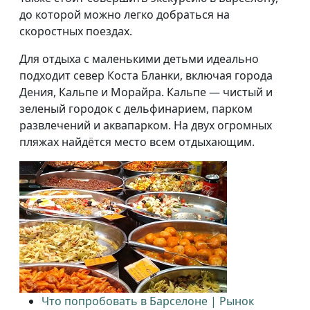
до которой можно легко добраться на
скоростных поездах.
Для отдыха с маленькими детьми идеально
подходит север Коста Бланки, включая города
Дения, Кальпе и Морайра. Кальпе — чистый и
зеленый городок с дельфинарием, парком
развлечений и аквапарком. На двух огромных
пляжах найдётся место всем отдыхающим.
Что попробовать в Барселоне | Рынок