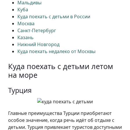
Мальдивы
Куба
Куда поехать с детьми в России
Москва
Санкт-Петербург
Казань
Нижний Новгород
Куда поехать недалеко от Москвы
Куда поехать с детьми летом
на море
Турция
Главные преимущества Турции приобретают
особое значение, когда речь идёт об отдыхе с
детьми. Турция привлекает туристов доступными