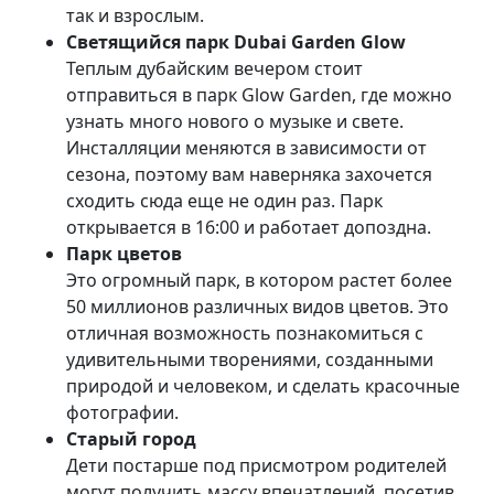
так и взрослым.
Светящийся парк Dubai Garden Glow
Теплым дубайским вечером стоит
отправиться в парк Glow Garden, где можно
узнать много нового о музыке и свете.
Инсталляции меняются в зависимости от
сезона, поэтому вам наверняка захочется
сходить сюда еще не один раз. Парк
открывается в 16:00 и работает допоздна.
Парк цветов
Это огромный парк, в котором растет более
50 миллионов различных видов цветов. Это
отличная возможность познакомиться с
удивительными творениями, созданными
природой и человеком, и сделать красочные
фотографии.
Старый город
Дети постарше под присмотром родителей
могут получить массу впечатлений, посетив