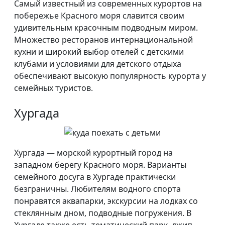
Самый известный из современных курортов на
побережье Красного моря славится своим
удивительным красочным подводным миром.
Множество ресторанов интернациональной
кухни и широкий выбор отелей с детскими
клубами и условиями для детского отдыха
обеспечивают высокую популярность курорта у
семейных туристов.
Хургада
Хургада — морской курортный город на
западном берегу Красного моря. Варианты
семейного досуга в Хургаде практически
безграничны. Любителям водного спорта
понравятся аквапарки, экскурсии на лодках со
стеклянным дном, подводные погружения. В
Хургаде также есть тематический парк, джип-