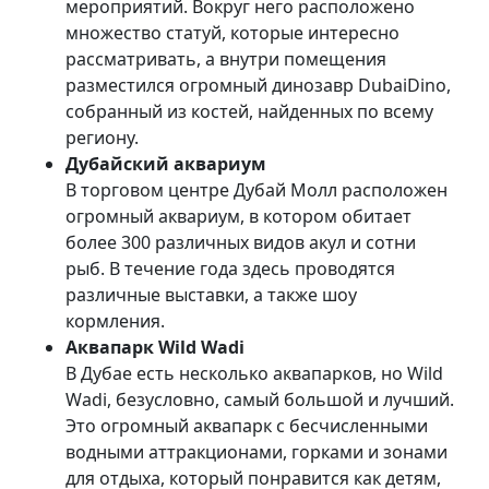
мероприятий. Вокруг него расположено
множество статуй, которые интересно
рассматривать, а внутри помещения
разместился огромный динозавр DubaiDino,
собранный из костей, найденных по всему
региону.
Дубайский аквариум
В торговом центре Дубай Молл расположен
огромный аквариум, в котором обитает
более 300 различных видов акул и сотни
рыб. В течение года здесь проводятся
различные выставки, а также шоу
кормления.
Аквапарк Wild Wadi
В Дубае есть несколько аквапарков, но Wild
Wadi, безусловно, самый большой и лучший.
Это огромный аквапарк с бесчисленными
водными аттракционами, горками и зонами
для отдыха, который понравится как детям,