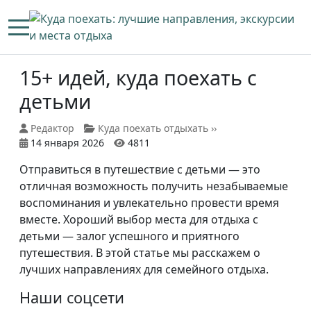
Mobile Menu Toggle
15+ идей, куда поехать с
детьми
Редактор
Куда поехать отдыхать ››
14 января 2026
4811
Отправиться в путешествие с детьми — это
отличная возможность получить незабываемые
воспоминания и увлекательно провести время
вместе. Хороший выбор места для отдыха с
детьми — залог успешного и приятного
путешествия. В этой статье мы расскажем о
лучших направлениях для семейного отдыха.
Наши соцсети