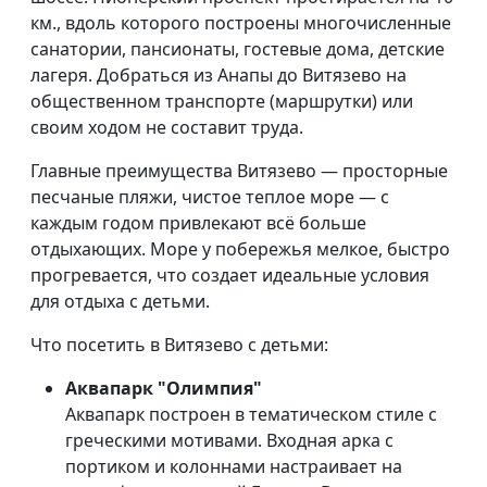
км., вдоль которого построены многочисленные
санатории, пансионаты, гостевые дома, детские
лагеря. Добраться из Анапы до Витязево на
общественном транспорте (маршрутки) или
своим ходом не составит труда.
Главные преимущества Витязево — просторные
песчаные пляжи, чистое теплое море — с
каждым годом привлекают всё больше
отдыхающих. Море у побережья мелкое, быстро
прогревается, что создает идеальные условия
для отдыха с детьми.
Что посетить в Витязево с детьми:
Аквапарк "Олимпия"
Аквапарк построен в тематическом стиле с
греческими мотивами. Входная арка с
портиком и колоннами настраивает на