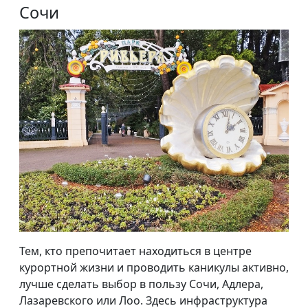
Сочи
Тем, кто препочитает находиться в центре
курортной жизни и проводить каникулы активно,
лучше сделать выбор в пользу Сочи, Адлера,
Лазаревского или Лоо. Здесь инфраструктура