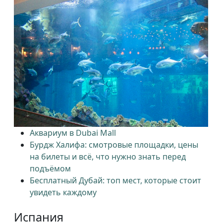
Аквариум в Dubai Mall
Бурдж Халифа: смотровые площадки, цены
на билеты и всё, что нужно знать перед
подъёмом
Бесплатный Дубай: топ мест, которые стоит
увидеть каждому
Испания