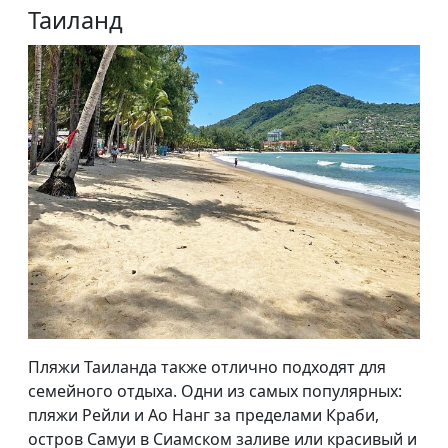
Таиланд
Пляжи Таиланда также отлично подходят для
семейного отдыха. Одни из самых популярных:
пляжи Рейли и Ао Нанг за пределами Краби,
остров Самуи в Сиамском заливе или красивый и