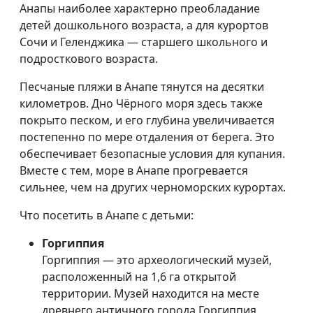
Анапы наиболее характерно преобладание
детей дошкольного возраста, а для курортов
Сочи и Геленджика — старшего школьного и
подросткового возраста.
Песчаные пляжи в Анапе тянутся на десятки
километров. Дно Чёрного моря здесь также
покрыто песком, и его глубина увеличивается
постепенно по мере отдаления от берега. Это
обеспечивает безопасные условия для купания.
Вместе с тем, море в Анапе прогревается
сильнее, чем на других черноморских курортах.
Что посетить в Анапе с детьми:
Горгиппия
Горгиппия — это археологический музей,
расположенный на 1,6 га открытой
территории. Музей находится на месте
древнего античного города Горгиппия,