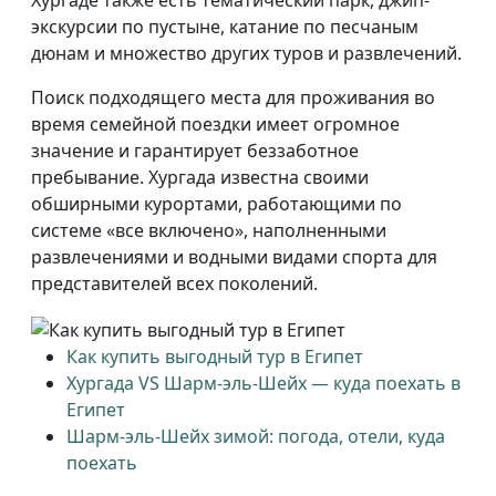
экскурсии по пустыне, катание по песчаным
дюнам и множество других туров и развлечений.
Поиск подходящего места для проживания во
время семейной поездки имеет огромное
значение и гарантирует беззаботное
пребывание. Хургада известна своими
обширными курортами, работающими по
системе «все включено», наполненными
развлечениями и водными видами спорта для
представителей всех поколений.
Как купить выгодный тур в Египет
Хургада VS Шарм-эль-Шейх — куда поехать в
Египет
Шарм-эль-Шейх зимой: погода, отели, куда
поехать