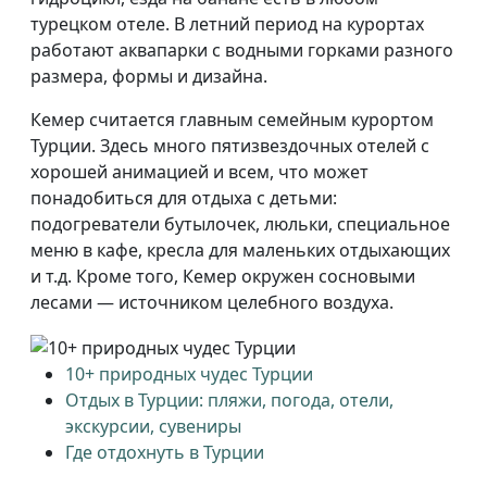
турецком отеле. В летний период на курортах
работают аквапарки с водными горками разного
размера, формы и дизайна.
Кемер считается главным семейным курортом
Турции. Здесь много пятизвездочных отелей с
хорошей анимацией и всем, что может
понадобиться для отдыха с детьми:
подогреватели бутылочек, люльки, специальное
меню в кафе, кресла для маленьких отдыхающих
и т.д. Кроме того, Кемер окружен сосновыми
лесами — источником целебного воздуха.
10+ природных чудес Турции
Отдых в Турции: пляжи, погода, отели,
экскурсии, сувениры
Где отдохнуть в Турции