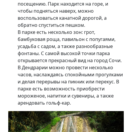
посещению. Парк находится на горе, и
чтобы подняться наверх, можно
воспользоваться канатной дорогой, а
обратно спуститься пешком.
В парке есть несколько зон: грот,
бамбуковая роща, павильон с попугаями,
усадьба с садом, а также разнообразные
фонтаны. С самой высокой точки парка
открывается прекрасный вид на город Сочи.
В Дендрарии можно провести несколько
часов, наслаждаясь спокойными прогулками
и делая перерывы на пикник или перекус. В
парке есть возможность приобрести
мороженое, напитки и сувениры, а также
арендовать гольф-кар.