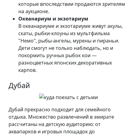
которые впоследствии продаются зрителям
на аукционе.
Океанариум и экзотариум
В океанариуме и экзотариуме живут акулы,
скаты, рыбки-клоуны из мультфильма
"Немо", рыбы-ангелы, мурены и пираньи.
Дети смогут не только наблюдать, но и
покормить ручных рыбок кои —
разноцветных японских декоративных
карпов.
Дубай
Дубай прекрасно подходит для семейного
отдыха. Множество развлечений в эмирате
рассчитаны на детскую аудиторию: от
аквапарков и игровых площадок до