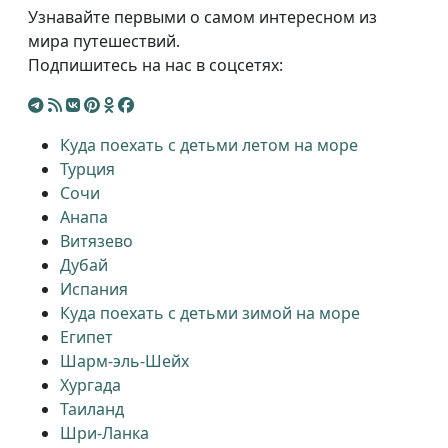
Узнавайте первыми о самом интересном из
мира путешествий.
Подпишитесь на нас в соцсетях:
Куда поехать с детьми летом на море
Турция
Сочи
Анапа
Витязево
Дубай
Испания
Куда поехать с детьми зимой на море
Египет
Шарм-эль-Шейх
Хургада
Таиланд
Шри-Ланка