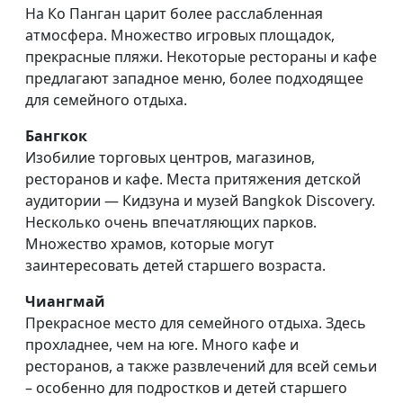
На Ко Панган царит более расслабленная
атмосфера. Множество игровых площадок,
прекрасные пляжи. Некоторые рестораны и кафе
предлагают западное меню, более подходящее
для семейного отдыха.
Бангкок
Изобилие торговых центров, магазинов,
ресторанов и кафе. Места притяжения детской
аудитории — Кидзуна и музей Bangkok Discovery.
Несколько очень впечатляющих парков.
Множество храмов, которые могут
заинтересовать детей старшего возраста.
Чиангмай
Прекрасное место для семейного отдыха. Здесь
прохладнее, чем на юге. Много кафе и
ресторанов, а также развлечений для всей семьи
– особенно для подростков и детей старшего