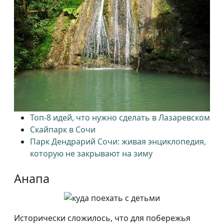
Топ-8 идей, что нужно сделать в Лазаревском
Скайпарк в Сочи
Парк Дендрарий Сочи: живая энциклопедия,
которую не закрывают на зиму
Анапа
Исторически сложилось, что для побережья