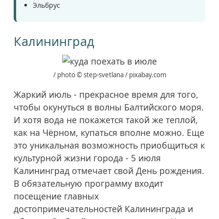
Эльбрус
Калининград
/ photo © step-svetlana / pixabay.com
Жаркий июль - прекрасное время для того,
чтобы окунуться в волны Балтийского моря.
И хотя вода не покажется такой же теплой,
как на Чёрном, купаться вполне можно. Еще
это уникальная возможность приобщиться к
культурной жизни города - 5 июля
Калининград отмечает свой День рождения.
В обязательную программу входит
посещение главных
достопримечательностей Калининграда и