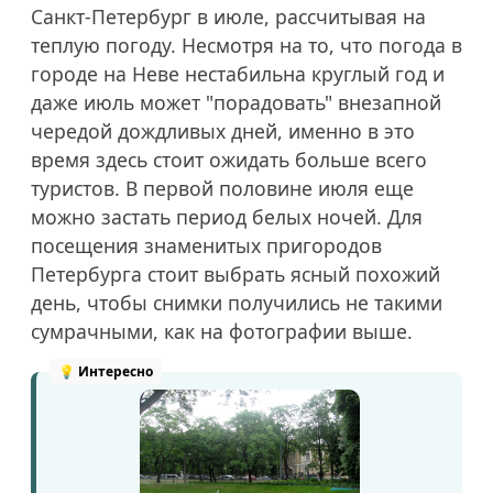
Санкт-Петербург в июле, рассчитывая на
теплую погоду. Несмотря на то, что погода в
городе на Неве нестабильна круглый год и
даже июль может "порадовать" внезапной
чередой дождливых дней, именно в это
время здесь стоит ожидать больше всего
туристов. В первой половине июля еще
можно застать период белых ночей. Для
посещения знаменитых пригородов
Петербурга стоит выбрать ясный похожий
день, чтобы снимки получились не такими
сумрачными, как на фотографии выше.