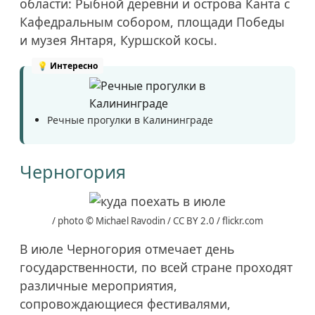
области: Рыбной деревни и острова Канта с
Кафедральным собором, площади Победы
и музея Янтаря, Куршской косы.
Речные прогулки в Калининграде
Черногория
/ photo © Michael Ravodin / CC BY 2.0 / flickr.com
В июле Черногория отмечает день
государственности, по всей стране проходят
различные мероприятия,
сопровождающиеся фестивалями,