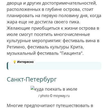
дворца и других достопримечательностей,
расположенных в глубине острова, стоит
планировать на первую половину дня, когда
жара еще не достигла своего пика.
Желающие приобщиться к жизни острова в
июле смогут посетить многочисленные
культурные мероприятия: фестиваль вина в
Ретимно, фестиваль культуры Крита,
музыкальный фестиваль "Гиацинта".
Санкт-Петербург
/ photo © moyway.ru
Многие предпочитают путешествовать в