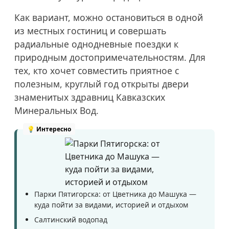
Как вариант, можно остановиться в одной
из местных гостиниц и совершать
радиальные однодневные поездки к
природным достопримечательностям. Для
тех, кто хочет совместить приятное с
полезным, круглый год открыты двери
знаменитых здравниц Кавказских
Минеральных Вод.
Парки Пятигорска: от Цветника до Машука —
куда пойти за видами, историей и отдыхом
Салтинский водопад