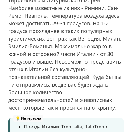
Тирренского и Лигурийского морей.
Наиболее известные из них - Римини, Сан-
Ремо, Неаполь. Температура воздуха здесь
может достигать 29-31 градусов. На 1-2
градуса прохладнее в таких популярных
туристических центрах как Венеция, Милан,
Эмилия-Романья. Максимально жарко в
южной и островной части Италии - от 30
градусов и выше. Невозможно представить
отдых в Италии без культурно-
познавательной составляющей. Куда бы вы
ни отправились, везде вас будет ждать
большое количество
достопримечательностей и живописных
мест, которые так и просятся на открытку.
Поезда Италии: Trenitalia, ItaloTreno