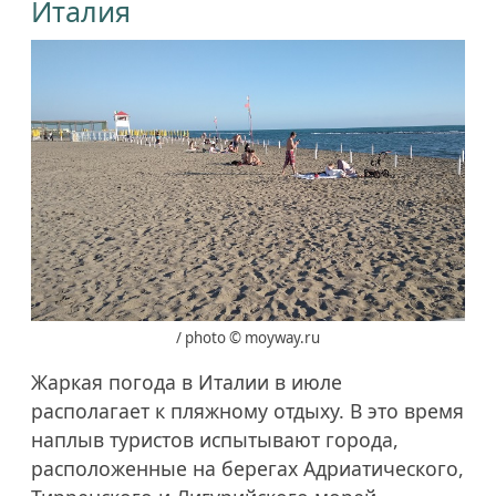
Италия
/ photo © moyway.ru
Жаркая погода в Италии в июле
располагает к пляжному отдыху. В это время
наплыв туристов испытывают города,
расположенные на берегах Адриатического,