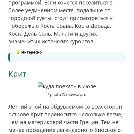
программой. Если хочется поселиться в
более уединенном месте, подальше от
городской суеты, стоит присмотреться к
побережью Коста Брава, Коста Дорада,
Коста Дель Соль, Малаги и других
знаменитых испанских курортов.
Крит
/ photo © moyway.ru
Летний зной на обдуваемом со всех сторон
острове Крит переносится несколько легче,
чем на материковой части Греции. Тем не
менее посещение легендарного Кносского