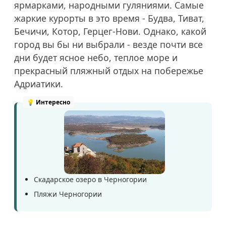
ярмарками, народными гуляниями. Самые
жаркие курорты в это время - Будва, Тиват,
Бечичи, Котор, Герцег-Нови. Однако, какой
город вы бы ни выбрали - везде почти все
дни будет ясное небо, теплое море и
прекрасный пляжный отдых на побережье
Адриатики.
Скадарское озеро в Черногории
Пляжи Черногории