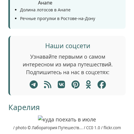
Долина лотосов в Анапе
Речные прогулки в Ростове-на-Дону
Наши соцсети
Узнавайте первыми о самом
интересном из мира путешествий.
Подпишитесь на нас в соцсетях:
Карелия
/ photo © Лаборатория Путешеств... / CC0 1.0 / flickr.com