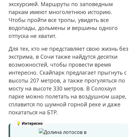
экскурсией. Маршруты по заповедным
паркам имеют многолетнюю историю.
Чтобы пройти все тропы, увидеть все
водопады, дольмены и вершины одного
отпуска не хватит.
Для тех, кто не представляет свою жизнь без
экстрима, в Сочи также найдутся десятки
возможностей, чтобы провести время
интересно. Скайпарк предлагает прыгнуть с
высоты 207 метров, а также прогуляться по
мосту на высоте 330 метров. В Солохаул
парке можно полетать на воздушном шаре,
сплавится по шумной горной реке и даже
покататься на БТР.