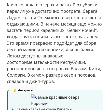
К июлю вода в озерах и реках Республики
Карелия уже достаточно прогрета, берега
Ладожского и Онежского озер заполняются
отдыхающими. В начале месяца еще можно
застать период карельских "белых ночей",
когда ночью почти также светло, как днём.
Это время прекрасно подойдет для сбора
лесной малины и черники, для рыбалки.
Летом доступны знаковые
достопримечательности Республики,
расположенные на островах: Валаам, Кижи,
Соловки. В самом разгаре сезон походов,
сплавов и джип-туров.
Самые красивые озёра Карелии