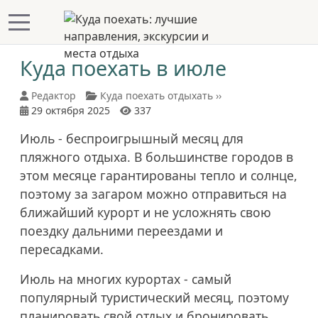
Mobile Menu Toggle
Куда поехать в июле
Редактор
Куда поехать отдыхать ››
29 октября 2025
337
Июль - беспроигрышный месяц для
пляжного отдыха. В большинстве городов в
этом месяце гарантированы тепло и солнце,
поэтому за загаром можно отправиться на
ближайший курорт и не усложнять свою
поездку дальними переездами и
пересадками.
Июль на многих курортах - самый
популярный туристический месяц, поэтому
планировать свой отдых и бронировать