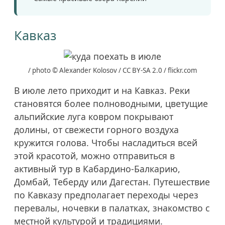
Кавказ
/ photo © Alexander Kolosov / CC BY-SA 2.0 / flickr.com
В июле лето приходит и на Кавказ. Реки
становятся более полноводными, цветущие
альпийские луга ковром покрывают
долины, от свежести горного воздуха
кружится голова. Чтобы насладиться всей
этой красотой, можно отправиться в
активный тур в Кабардино-Балкарию,
Домбай, Теберду или Дагестан. Путешествие
по Кавказу предполагает переходы через
перевалы, ночевки в палатках, знакомство с
местной культурой и традициями.