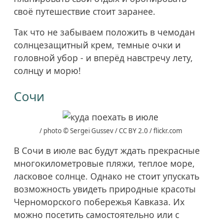
своё путешествие стоит заранее.
Так что не забываем положить в чемодан
солнцезащитный крем, темные очки и
головной убор - и вперёд навстречу лету,
солнцу и морю!
Сочи
/ photo © Sergei Gussev / CC BY 2.0 / flickr.com
В Сочи в июле вас будут ждать прекрасные
многокилометровые пляжи, теплое море,
ласковое солнце. Однако не стоит упускать
возможность увидеть природные красоты
Черноморского побережья Кавказа. Их
можно посетить самостоятельно или с