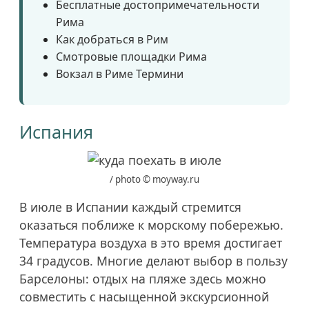
Бесплатные достопримечательности
Рима
Как добраться в Рим
Смотровые площадки Рима
Вокзал в Риме Термини
Испания
/ photo © moyway.ru
В июле в Испании каждый стремится
оказаться поближе к морскому побережью.
Температура воздуха в это время достигает
34 градусов. Многие делают выбор в пользу
Барселоны: отдых на пляже здесь можно
совместить с насыщенной экскурсионной