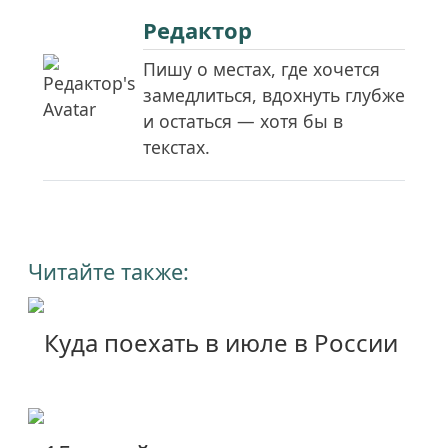
Редактор
Пишу о местах, где хочется
замедлиться, вдохнуть глубже
и остаться — хотя бы в
текстах.
Читайте также:
Куда поехать в июле в России