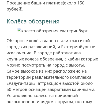
Посещение башни платное(около 150
рублей).
Колёса обозрения
Обзорные колёса давно стали классикой
городских развлечений, и Екатеринбург не
исключение. В городе работают два
крупных колеса обозрения, с кабин которых
можно посмотреть на город с высоты.
Самое высокое из них расположено на
территории развлекательного комплекса
«Радуга-парк»: аттракцион высотой около
50 метров оснащён закрытыми кабинками.
Установлено колесо на природной
возвышенности рядом с прудом, поэтому