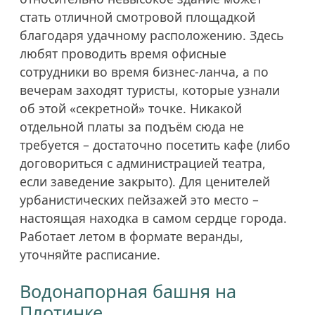
стать отличной смотровой площадкой
благодаря удачному расположению. Здесь
любят проводить время офисные
сотрудники во время бизнес-ланча, а по
вечерам заходят туристы, которые узнали
об этой «секретной» точке. Никакой
отдельной платы за подъём сюда не
требуется – достаточно посетить кафе (либо
договориться с администрацией театра,
если заведение закрыто). Для ценителей
урбанистических пейзажей это место –
настоящая находка в самом сердце города.
Работает летом в формате веранды,
уточняйте расписание.
Водонапорная башня на
Плотинке