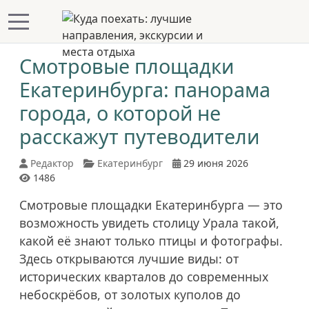
Mobile Menu Toggle
Смотровые площадки
Екатеринбурга: панорама
города, о которой не
расскажут путеводители
Редактор
Екатеринбург
29 июня 2026
1486
Смотровые площадки Екатеринбурга — это
возможность увидеть столицу Урала такой,
какой её знают только птицы и фотографы.
Здесь открываются лучшие виды: от
исторических кварталов до современных
небоскрёбов, от золотых куполов до