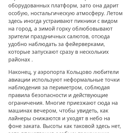
оборудованных платформ, зато она дарит
особую, ностальгическую атмосферу. Летом
здесь иногда устраивают пикники с видом
на город, а зимой горку облюбовывают
зрители праздничных салютов, отсюда
удобно наблюдать за фейерверками,
которые запускают сразу в нескольких
районах .
Наконец, у аэропорта Кольцово любители
авиации используют неформальные точки
наблюдения за периметром, соблюдая
правила безопасности и действующие
ограничения. Многие приезжают сюда на
машинах вечером, чтобы увидеть, как
лайнеры снижаются и уходят в небо на
фоне заката. Высоты как таковой здесь нет,