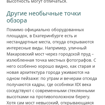
высотность могут отличаться.
Другие необычные точки
обзора
Помимо официально оборудованных
площадок, в Екатеринбурге есть и
нестандартные места, откуда открываются
интересные виды. Например, уличный
Макаровский мост через городской пруд –
излюбленная точка местных фотографов. С
него особенно хорошо видно, как старая и
новая архитектура города уживаются на
одном пейзаже: по утрам и вечерам отсюда
получаются кадры, где особняки XIX века
соседствуют с современными стеклянными
высотками на противоположном берегу.
Хотя сам мост невысокий, открывающаяся