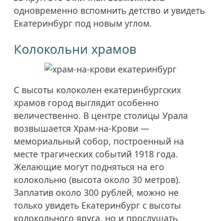
одновременно вспомнить детство и увидеть
Екатеринбург под новым углом.
Колокольни храмов
С высоты колоколен екатеринбургских
храмов город выглядит особенно
величественно. В центре столицы Урала
возвышается Храм-на-Крови —
мемориальный собор, построенный на
месте трагических событий 1918 года.
Желающие могут подняться на его
колокольню (высота около 30 метров).
Заплатив около 300 рублей, можно не
только увидеть Екатеринбург с высоты
колокольного яруса, но и прослушать