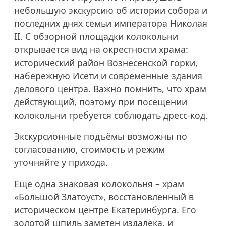
небольшую экскурсию об истории собора и
последних днях семьи императора Николая
II. С обзорной площадки колокольни
открывается вид на окрестности храма:
исторический район Вознесенской горки,
набережную Исети и современные здания
делового центра. Важно помнить, что храм
действующий, поэтому при посещении
колокольни требуется соблюдать дресс-код.
Экскурсионные подъёмы возможны по
согласованию, стоимость и режим
уточняйте у прихода.
Ещё одна знаковая колокольня – храм
«Большой Златоуст», восстановленный в
историческом центре Екатеринбурга. Его
золотой шпиль заметен издалека, и