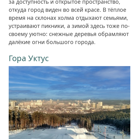
за доступность и открытое пространство,
откуда город виден во всей красе. В тёплое
время на склонах холма отдыхают семьями,
устраивают пикники, а зимой здесь тоже по-
своему уютно: снежные деревья обрамляют
далёкие огни большого города.
Гора Уктус