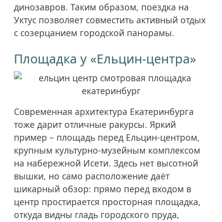
динозавров. Таким образом, поездка на
Уктус позволяет совместить активный отдых
с созерцанием городской панорамы.
Площадка у «Ельцин-центра»
Современная архитектура Екатеринбурга
тоже дарит отличные ракурсы. Яркий
пример – площадь перед Ельцин-центром,
крупным культурно-музейным комплексом
на набережной Исети. Здесь нет высотной
вышки, но само расположение даёт
шикарный обзор: прямо перед входом в
центр простирается просторная площадка,
откуда видны гладь городского пруда,