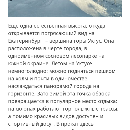
Ещё одна естественная высота, откуда
открывается потрясающий вид на
Екатеринбург, – вершина горы Уктус. Она
расположена в черте города, в
одноимённом сосновом лесопарке на
южной окраине. Летом на Уктусе
немноголюдно: можно подняться пешком
на холм и почти в одиночестве
наслаждаться панорамой города на
горизонте. Зато зимой эта точка обзора
превращается в популярное место отдыха:
на склонах работают горнолыжные трассы,
а помимо красивых видов доступен и
спортивный досуг. В прокат здесь