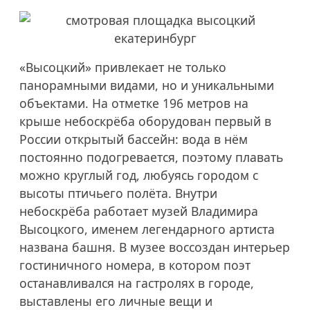
«Высоцкий» привлекает не только
панорамными видами, но и уникальными
объектами. На отметке 196 метров на
крыше небоскрёба оборудован первый в
России открытый бассейн: вода в нём
постоянно подогревается, поэтому плавать
можно круглый год, любуясь городом с
высоты птичьего полёта. Внутри
небоскрёба работает музей Владимира
Высоцкого, именем легендарного артиста
названа башня. В музее воссоздан интерьер
гостиничного номера, в котором поэт
останавливался на гастролях в городе,
выставлены его личные вещи и