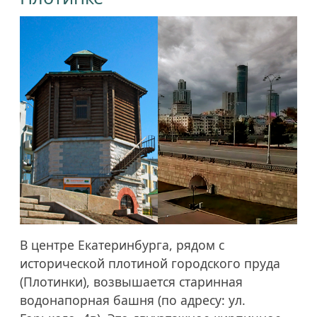
В центре Екатеринбурга, рядом с
исторической плотиной городского пруда
(Плотинки), возвышается старинная
водонапорная башня (по адресу: ул.