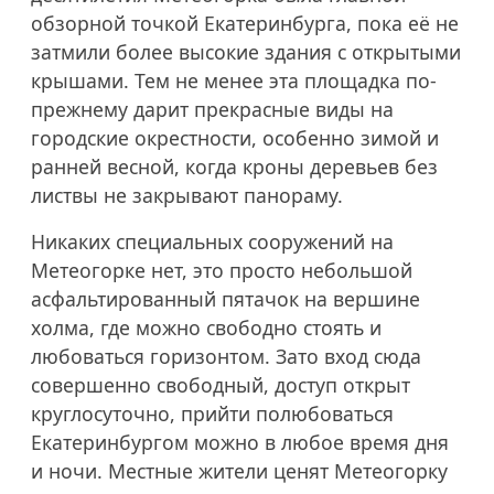
обзорной точкой Екатеринбурга, пока её не
затмили более высокие здания с открытыми
крышами. Тем не менее эта площадка по-
прежнему дарит прекрасные виды на
городские окрестности, особенно зимой и
ранней весной, когда кроны деревьев без
листвы не закрывают панораму.
Никаких специальных сооружений на
Метеогорке нет, это просто небольшой
асфальтированный пятачок на вершине
холма, где можно свободно стоять и
любоваться горизонтом. Зато вход сюда
совершенно свободный, доступ открыт
круглосуточно, прийти полюбоваться
Екатеринбургом можно в любое время дня
и ночи. Местные жители ценят Метеогорку