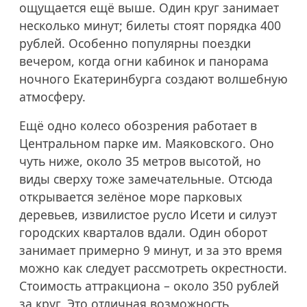
ощущается ещё выше. Один круг занимает
несколько минут; билеты стоят порядка 400
рублей. Особенно популярны поездки
вечером, когда огни кабинок и панорама
ночного Екатеринбурга создают волшебную
атмосферу.
Ещё одно колесо обозрения работает в
Центральном парке им. Маяковского. Оно
чуть ниже, около 35 метров высотой, но
виды сверху тоже замечательные. Отсюда
открывается зелёное море парковых
деревьев, извилистое русло Исети и силуэт
городских кварталов вдали. Один оборот
занимает примерно 9 минут, и за это время
можно как следует рассмотреть окрестности.
Стоимость аттракциона – около 350 рублей
за круг. Это отличная возможность