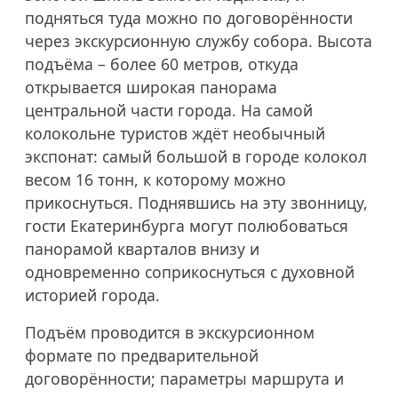
подняться туда можно по договорённости
через экскурсионную службу собора. Высота
подъёма – более 60 метров, откуда
открывается широкая панорама
центральной части города. На самой
колокольне туристов ждёт необычный
экспонат: самый большой в городе колокол
весом 16 тонн, к которому можно
прикоснуться. Поднявшись на эту звонницу,
гости Екатеринбурга могут полюбоваться
панорамой кварталов внизу и
одновременно соприкоснуться с духовной
историей города.
Подъём проводится в экскурсионном
формате по предварительной
договорённости; параметры маршрута и