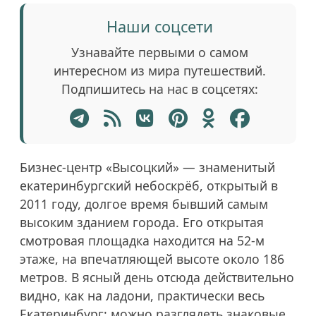
Наши соцсети
Узнавайте первыми о самом
интересном из мира путешествий.
Подпишитесь на нас в соцсетях:
Бизнес-центр «Высоцкий» — знаменитый
екатеринбургский небоскрёб, открытый в
2011 году, долгое время бывший самым
высоким зданием города. Его открытая
смотровая площадка находится на 52-м
этаже, на впечатляющей высоте около 186
метров. В ясный день отсюда действительно
видно, как на ладони, практически весь
Екатеринбург: можно разглядеть знаковые