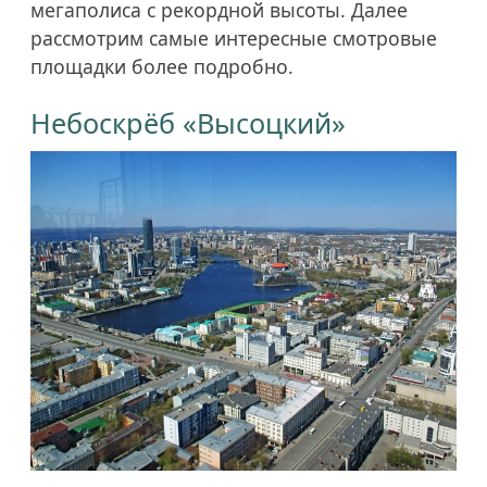
мегаполиса с рекордной высоты. Далее
рассмотрим самые интересные смотровые
площадки более подробно.
Небоскрёб «Высоцкий»