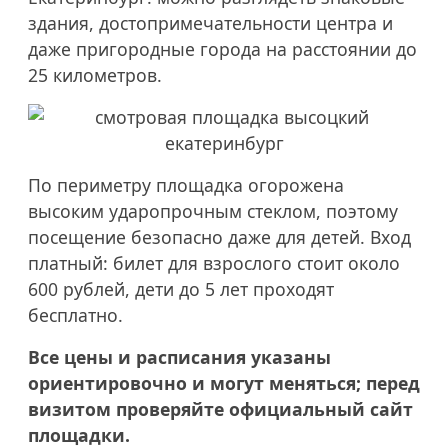
здания, достопримечательности центра и
даже пригородные города на расстоянии до
25 километров.
По периметру площадка огорожена
высоким ударопрочным стеклом, поэтому
посещение безопасно даже для детей. Вход
платный: билет для взрослого стоит около
600 рублей, дети до 5 лет проходят
бесплатно.
Все цены и расписания указаны
ориентировочно и могут меняться; перед
визитом проверяйте официальный сайт
площадки.