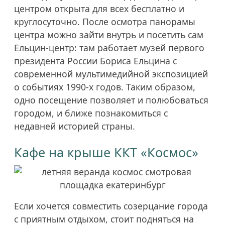
центром открыта для всех бесплатно и
круглосуточно. После осмотра панорамы
центра можно зайти внутрь и посетить сам
Ельцин-центр: там работает музей первого
президента России Бориса Ельцина с
современной мультимедийной экспозицией
о событиях 1990-х годов. Таким образом,
одно посещение позволяет и полюбоваться
городом, и ближе познакомиться с
недавней историей страны.
Кафе на крыше ККТ «Космос»
Если хочется совместить созерцание города
с приятным отдыхом, стоит подняться на