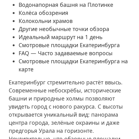
Водонапорная башня на Плотинке
Колёса обозрения
Колокольни храмов
Другие необычные точки обзора
Идеальный маршрут на 1 день
Смотровые площадки Екатеринбурга
FAQ — Часто задаваемые вопросы
Смотровые площадки Екатеринбурга на
карте
Екатеринбург стремительно растёт ввысь.
Современные небоскрёбы, исторические
башни и природные холмы позволяют
увидеть город с нового ракурса. С высоты
открывается уникальный вид: панорама
центра города, зелёные окраины и даже
предгорья Урала на горизонте.
Неудивительно, что обзорные площадки