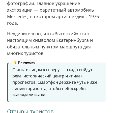
фотографии. Главное украшение
экспозиции — раритетный автомобиль
Mercedes, на котором артист ездил с 1976
года.
Неудивительно, что «Высоцкий» стал
настоящим символом Екатеринбурга и
обязательным пунктом маршрута для
многих туристов.
Станьте лицом к северу — в кадр войдут
река, исторический центр и «пила»
проспектов. Смартфон держите чуть ниже
линии горизонта, чтобы небоскрёбы
выглядели выше.
Отзывы туристов