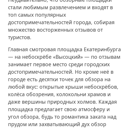
стали любимым развлечением и входят в
топ самых популярных
достопримечательностей города, собирая
множество восторженных отзывов от
туристов.
Главная смотровая площадка Екатеринбурга
— на небоскрёбе «Высоцкий» — по отзывам
занимает первое место среди городских
достопримечательностей. Но кроме неё в
городе есть десятки точек для обзора на
любой вкус: открытые крыши небоскрёбов,
колёса обозрения, колокольни храмов и
даже вершины природных холмов. Каждая
площадка предлагает свою атмосферу и
угол обзора, будь то романтика заката над
прудом или захватывающий дух обзор