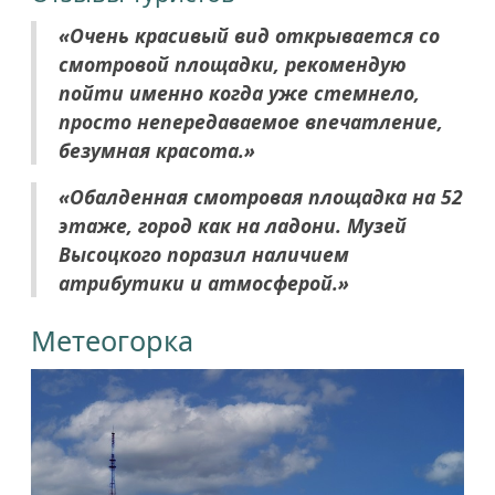
«Очень красивый вид открывается со
смотровой площадки, рекомендую
пойти именно когда уже стемнело,
просто непередаваемое впечатление,
безумная красота.»
«Обалденная смотровая площадка на 52
этаже, город как на ладони. Музей
Высоцкого поразил наличием
атрибутики и атмосферой.»
Метеогорка