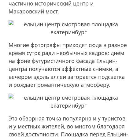
частично исторический центр и
Макаровский мост.
Многие фотографы приходят сюда в разное
время суток ради необычных кадров: днём
на фоне футуристичного фасада Ельцин-
центра получаются эффектные снимки, а
вечером вдоль аллеи загорается подсветка
и рождает романтическую атмосферу.
Эта обзорная точка популярна и у туристов,
и у местных жителей, во многом благодаря
своей доступности. Площадка перед Ельцин-