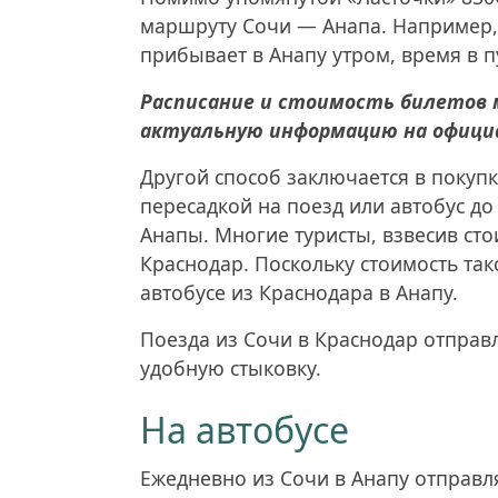
маршруту Сочи — Анапа. Например,
прибывает в Анапу утром, время в п
Расписание и стоимость билетов 
актуальную информацию на официа
Другой способ заключается в покуп
пересадкой на поезд или автобус до
Анапы. Многие туристы, взвесив ст
Краснодар. Поскольку стоимость так
автобусе из Краснодара в Анапу.
Поезда из Сочи в Краснодар отправ
удобную стыковку.
На автобусе
Ежедневно из Сочи в Анапу отправл