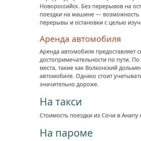
Новороссийск. Без перерывов на ос
поездки на машине — возможность п
перерывы и остановки с целью изуч
Аренда автомобиля
Аренда автомобиля предоставляет 
достопримечательности по пути. П
места, такие как Волконский дольме
автомобиле. Однако стоит учитывать
значительно дороже.
На такси
Стоимость поездки из Сочи в Анапу н
На пароме