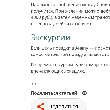
Паромного сообщения между Сочи и 
получится. При желании можно добра
4000 руб.), а затем наземным транс
в непогоду рейсы отменяют.
Экскурсии
Если цель поездки в Анапу — посмот
самостоятельной поездке является 
Во время экскурсии туристам даётс
впечатляющих локациях.
(1)
Поделиться статьей:
Поделиться