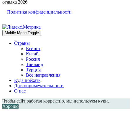
отдыха 2026
Политика конфиденциальности
Mobile Menu Toggle
Страны
Египет
Китай
Россия
Таиланд
Турция
Все направления
Куда поехать
Достопримечательности
О нас
Чтобы сайт работал корректно, мы используем
куки
.
Хорошо