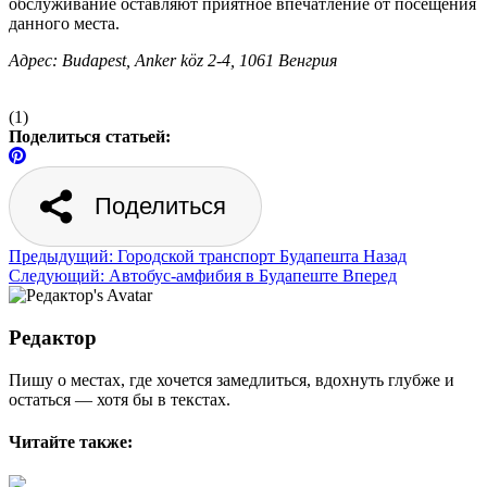
обслуживание оставляют приятное впечатление от посещения
данного места.
Адрес: Budapest, Anker köz 2-4, 1061 Венгрия
(1)
Поделиться статьей:
Поделиться
Предыдущий: Городской транспорт Будапешта
Назад
Следующий: Автобус-амфибия в Будапеште
Вперед
Редактор
Пишу о местах, где хочется замедлиться, вдохнуть глубже и
остаться — хотя бы в текстах.
Читайте также: