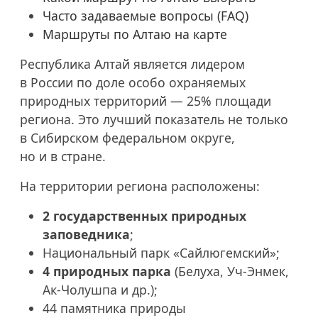
Часто задаваемые вопросы (FAQ)
Маршруты по Алтаю на карте
Республика Алтай является лидером
в России по доле особо охраняемых
природных территорий — 25% площади
региона. Это лучший показатель не только
в Сибирском федеральном округе,
но и в стране.
На территории региона расположены:
2
государственных природных
заповедника
;
Национальный парк «Сайлюгемский»;
4
природных парка
(Белуха, Уч-Энмек,
Ак-Чолушпа и
др.);
44 памятника природы