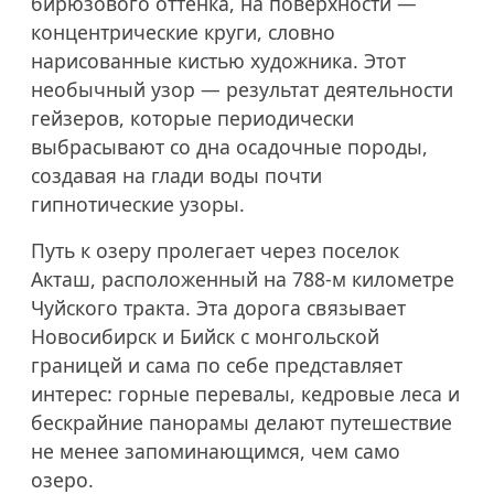
бирюзового оттенка, на поверхности —
концентрические круги, словно
нарисованные кистью художника. Этот
необычный узор — результат деятельности
гейзеров, которые периодически
выбрасывают со дна осадочные породы,
создавая на глади воды почти
гипнотические узоры.
Путь к озеру пролегает через поселок
Акташ, расположенный на 788-м километре
Чуйского тракта. Эта дорога связывает
Новосибирск и Бийск с монгольской
границей и сама по себе представляет
интерес: горные перевалы, кедровые леса и
бескрайние панорамы делают путешествие
не менее запоминающимся, чем само
озеро.