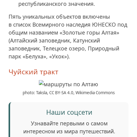
республиканского значения.
Пять уникальных объектов включены
в список Всемирного наследия ЮНЕСКО под
общим названием «Золотые горы Алтая»
(Алтайский заповедник, Катунский
заповедник, Телецкое озеро, Природный
парк «Белуха», «Укок»).
Чуйский тракт
photo: Taksla, CC BY-SA 4.0, Wikimedia Commons
Наши соцсети
Узнавайте первыми о самом
интересном из мира путешествий.