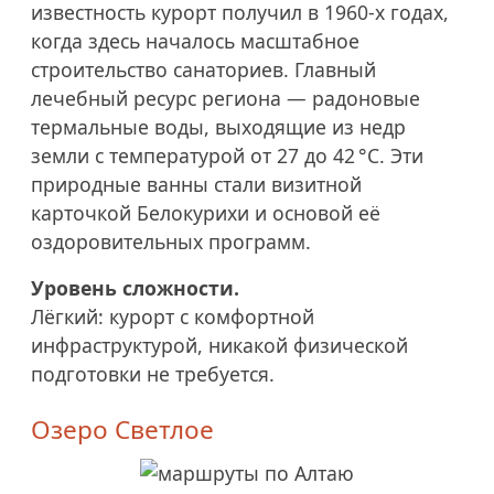
известность курорт получил в 1960-х годах,
когда здесь началось масштабное
строительство санаториев. Главный
лечебный ресурс региона — радоновые
термальные воды, выходящие из недр
земли с температурой от 27 до 42 °C. Эти
природные ванны стали визитной
карточкой Белокурихи и основой её
оздоровительных программ.
Уровень сложности.
Лёгкий: курорт с комфортной
инфраструктурой, никакой физической
подготовки не требуется.
Озеро Светлое