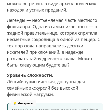
можно встретить в виде археологических
находок и устных преданий.
Легенды — неотъемлемая часть местного
фольклора. Одна из самых известных — о
жадной правительнице, которая спрятала
несметные сокровища в одной из пещер. С
тех пор сюда направлялись десятки
искателей приключений, в надежде
разгадать тайну древнего клада. Может
быть, следующим будете вы?
Уровень сложности.
Лёгкий: туристическая, доступна для
семейных экскурсий без высокой
физической нагрузки.