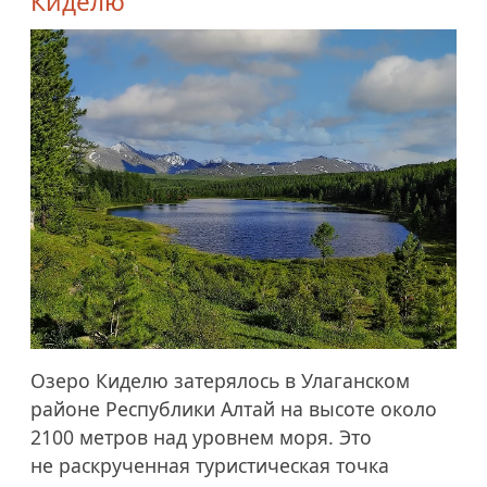
Киделю
Озеро Киделю затерялось в Улаганском
районе Республики Алтай на высоте около
2100 метров над уровнем моря. Это
не раскрученная туристическая точка