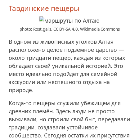
Тавдинские пещеры
photo: Rost.galis, CC BY-SA 4.0, Wikimedia Commons
В одном из живописных уголков Алтая
расположено целое подземное царство —
около тридцати пещер, каждая из которых
обладает своей уникальной историей. Это
место идеально подойдёт для семейной
экскурсии или неспешного отдыха на
природе.
Когда-то пещеры служили убежищем для
древних племён. Здесь люди не просто
выживали, но строили свой быт, передавали
традиции, создавали устойчивое
сообщество. Сегодня остатки их присутствия