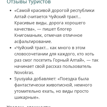
Отзывы туристов
«Самой красивой дорогой республики
Алтай считается Чуйский тракт…
Красивые виды, дорога хорошего
качества», — пишет блогер
Книгоманьяк, отмечая отличное
асфальтирование.
«Чуйский тракт… как много в этом
словосочетании для каждого, кто хоть
раз смог посетить Горный Алтай», — так
начинает свой рассказ пользователь
Novokras.
Syusyaka добавляет: «Поездка была
фантастически живописной, немного
утомительно ехать, но виды просто
шикарные».