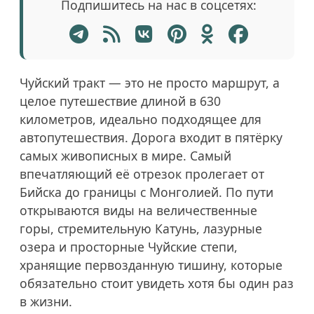
Подпишитесь на нас в соцсетях:
Чуйский тракт — это не просто маршрут, а
целое путешествие длиной в 630
километров, идеально подходящее для
автопутешествия. Дорога входит в пятёрку
самых живописных в мире. Самый
впечатляющий её отрезок пролегает от
Бийска до границы с Монголией. По пути
открываются виды на величественные
горы, стремительную Катунь, лазурные
озера и просторные Чуйские степи,
хранящие первозданную тишину, которые
обязательно стоит увидеть хотя бы один раз
в жизни.