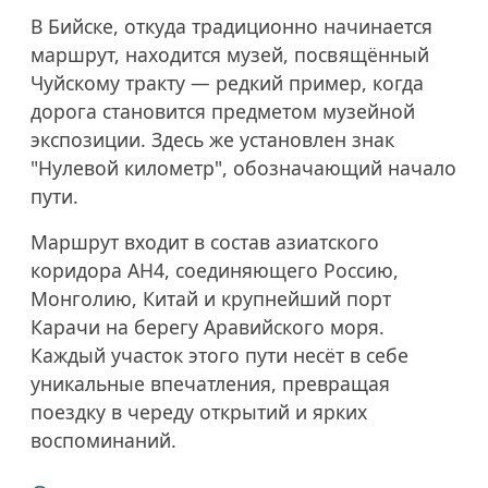
В Бийске, откуда традиционно начинается
маршрут, находится музей, посвящённый
Чуйскому тракту — редкий пример, когда
дорога становится предметом музейной
экспозиции. Здесь же установлен знак
"Нулевой километр", обозначающий начало
пути.
Маршрут входит в состав азиатского
коридора АН4, соединяющего Россию,
Монголию, Китай и крупнейший порт
Карачи на берегу Аравийского моря.
Каждый участок этого пути несёт в себе
уникальные впечатления, превращая
поездку в череду открытий и ярких
воспоминаний.