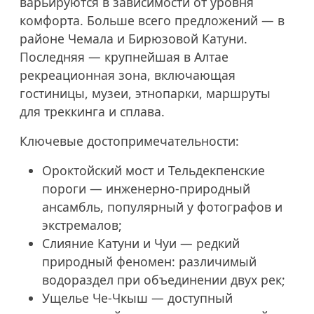
варьируются в зависимости от уровня
комфорта. Больше всего предложений — в
районе Чемала и Бирюзовой Катуни.
Последняя — крупнейшая в Алтае
рекреационная зона, включающая
гостиницы, музеи, этнопарки, маршруты
для треккинга и сплава.
Ключевые достопримечательности:
Ороктойский мост и Тельдекпенские
пороги — инженерно-природный
ансамбль, популярный у фотографов и
экстремалов;
Слияние Катуни и Чуи — редкий
природный феномен: различимый
водораздел при объединении двух рек;
Ущелье Че-Чкыш — доступный