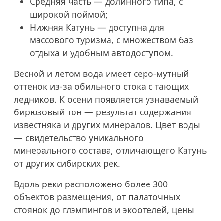
Средняя часть — долинного типа, с
широкой поймой;
Нижняя Катунь — доступна для
массового туризма, с множеством баз
отдыха и удобным автодоступом.
Весной и летом вода имеет серо-мутный
оттенок из-за обильного стока с тающих
ледников. К осени появляется узнаваемый
бирюзовый тон — результат содержания
известняка и других минералов. Цвет воды
— свидетельство уникального
минерального состава, отличающего Катунь
от других сибирских рек.
Вдоль реки расположено более 300
объектов размещения, от палаточных
стоянок до глэмпингов и экоотелей, цены