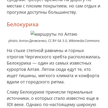
местам с плохим покрытием, но сам отдых и
прогулки доступны большинству.
Белокуриха
photo: Антон Денисенко, CC BY-SA 3.0, Wikimedia Commons
На стыке степной равнины и горных
отрогов Чергинского хребта расположилась
Белокуриха — один из самых известных
курортов Алтая. Летом сюда едут те, кто
ищет тишины, мягкого климата и комфорта
вдали от городского ритма.
Славу Белокурихе принесли термальные
источники, о которых стало известно еще в
XIX веке. Однако по-настоящему широкую