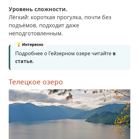
Уровень сложности.
Лёгкий: короткая прогулка, почти без
подъёмов, подходит даже
неподготовленным.
Подробнее о Гейзерном озере читайте
в
статье.
Телецкое озеро