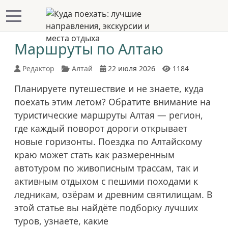
Mobile Menu Toggle
Маршруты по Алтаю
Редактор
Алтай
22 июля 2026
1184
Планируете путешествие и не знаете, куда
поехать этим летом? Обратите внимание на
туристические маршруты Алтая — регион,
где каждый поворот дороги открывает
новые горизонты. Поездка по Алтайскому
краю может стать как размеренным
автотуром по живописным трассам, так и
активным отдыхом с пешими походами к
ледникам, озёрам и древним святилищам. В
этой статье вы найдёте подборку лучших
туров, узнаете, какие