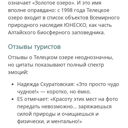
означает «Золотое озеро». И это имя
вполне оправдано: с 1998 года Телецкое
озеро входит в список объектов Всемирного
природного наследия ЮНЕСКО, как часть
Алтайского биосферного заповедника.
Отзывы туристов
Отзывы о Телецком озере неоднозначны,
но цитаты показывают полный спектр
эмоций:
Надежда Скуратовская: «Это просто чудо
чудное!» — коротко, но ёмко.
ES отмечает: «Красоту этих мест на фото
передать невозможно… заряжаешься
силой природы и очищаешься и
физически, и ментально!»