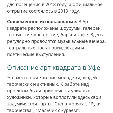
для посещения в 2018 году, а официальное
открытие состоялось в 2019 году.
Современное использование:
В Арт-
квадрате расположены шоурумы, галереи,
творческие мастерские, бары и кафе. Здесь
регулярно проводятся музыкальные вечера,
театральные постановки, лекции и
поэтические выступления.
Описание арт-квадрата в Уфе
Это место притяжения молодежи, людей
творческих и активных. К работе над
проектом были привлечены уличные
художники, которые воплотили здесь свои
задумки: стрит-арты "Стена моряка", "Руки
творчества", "Мальчик с кураем".