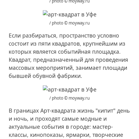
/ photo © moyway.ru
/ photo © moyway.ru
Если разбираться, пространство условно
состоит из пяти квадратов, крупнейшим из
которых является событийная площадка.
Квадрат, предназначенный для проведения
массовых мероприятий, занимает площади
бывшей обувной фабрики.
/ photo © moyway.ru
В границах Арт-квадрата жизнь "кипит" день
и ночь, и проходят самые модные и
актуальные события в городе: мастер-
классы, кинопоказы, ярмарки, творческие