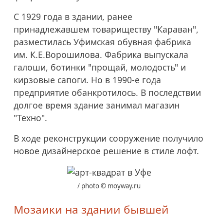
С 1929 года в здании, ранее
принадлежавшем товариществу "Караван",
разместилась Уфимская обувная фабрика
им. К.Е.Ворошилова. Фабрика выпускала
галоши, ботинки "прощай, молодость" и
кирзовые сапоги. Но в 1990-е года
предприятие обанкротилось. В последствии
долгое время здание занимал магазин
"Техно".
В ходе реконструкции сооружение получило
новое дизайнерское решение в стиле лофт.
/ photo © moyway.ru
Мозаики на здании бывшей