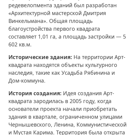
редевелопмента зданий был разработан
«Архитектурной мастерской Дмитрия
Винкельмана». Общая площадь
благоустройства первого квадрата
составляет 1,01 га, а площадь застройки — 5
602 кв.м.
Исторические здания:
На территории Арт-
квадрата находятся объекты культурного
наследия, такие как Усадьба Рябинина и
Дом-коммуна.
История создания:
Идея создания Арт-
квадрата зародилась в 2005 году, когда
основатели проекта начали приобретать
здания в квартале, ограниченном улицами
Чернышевского, Ленина, Коммунистической
и Мустая Карима. Территория была открыта