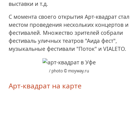
выставки и т.д.
С момента своего открытия Арт-квадрат стал
местом проведения нескольких концертов и
фестивалей. Множество зрителей собрали
фестиваль уличных театров "Аида фест",
музыкальные фестивали "Поток" и VIALETO.
/ photo © moyway.ru
Арт-квадрат на карте
Арт-квадрат
Культурный центр в Уфе