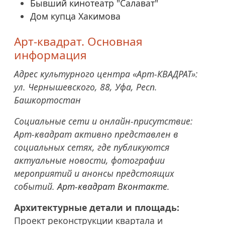
Бывший кинотеатр "Салават"
Дом купца Хакимова
Арт-квадрат. Основная
информация
Адрес культурного центра «Арт-КВАДРАТ»:
ул. Чернышевского, 88, Уфа, Респ.
Башкортостан
Социальные сети и онлайн-присутствие:
Арт-квадрат активно представлен в
социальных сетях, где публикуются
актуальные новости, фотографии
мероприятий и анонсы предстоящих
событий.
Арт-квадрат Вконтакте
.
Архитектурные детали и площадь:
Проект реконструкции квартала и