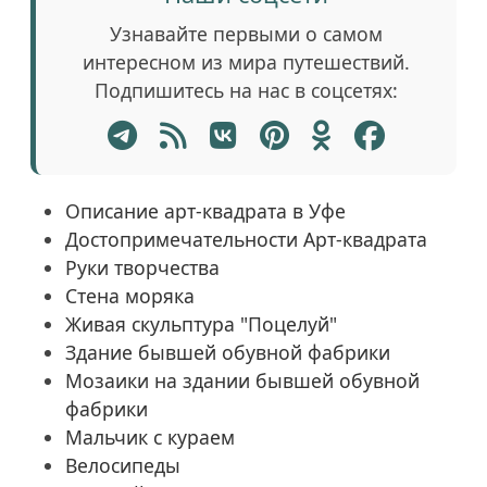
Узнавайте первыми о самом
интересном из мира путешествий.
Подпишитесь на нас в соцсетях:
Описание арт-квадрата в Уфе
Достопримечательности Арт-квадрата
Руки творчества
Стена моряка
Живая скульптура "Поцелуй"
Здание бывшей обувной фабрики
Мозаики на здании бывшей обувной
фабрики
Мальчик с кураем
Велосипеды