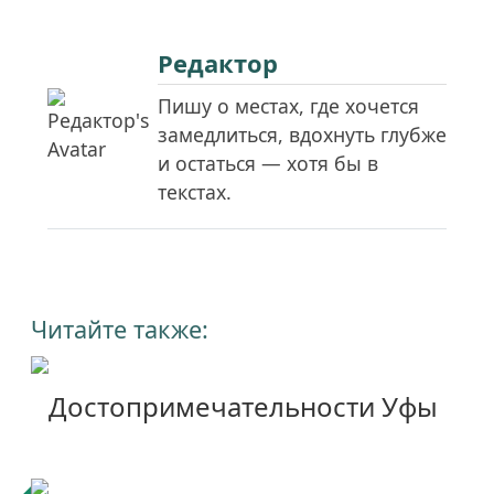
Редактор
Пишу о местах, где хочется
замедлиться, вдохнуть глубже
и остаться — хотя бы в
текстах.
Читайте также:
Достопримечательности Уфы