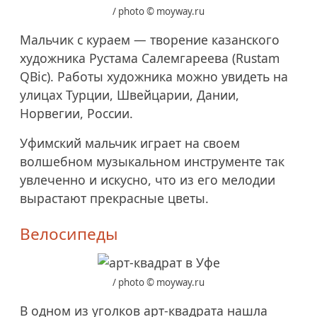
/ photo © moyway.ru
Мальчик с кураем — творение казанского
художника Рустама Салемгареева (Rustam
QBic). Работы художника можно увидеть на
улицах Турции, Швейцарии, Дании,
Норвегии, России.
Уфимский мальчик играет на своем
волшебном музыкальном инструменте так
увлеченно и искусно, что из его мелодии
вырастают прекрасные цветы.
Велосипеды
/ photo © moyway.ru
В одном из уголков арт-квадрата нашла