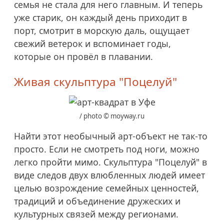
семья не стала для него главным. И теперь
уже старик, он каждый день приходит в
порт, смотрит в морскую даль, ощущает
свежий ветерок и вспоминает годы,
которые он провёл в плавании.
Живая скульптура "Поцелуй"
/ photo © moyway.ru
Найти этот необычный арт-объект не так-то
просто. Если не смотреть под ноги, можно
легко пройти мимо. Скульптура "Поцелуй" в
виде следов двух влюбленных людей имеет
целью возрождение семейных ценностей,
традиций и объединение дружеских и
культурных связей между регионами.