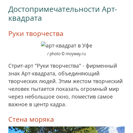
Достопримечательности Арт-
квадрата
Руки творчества
/ photo © moyway.ru
Стрит-арт "Руки творчества" - фирменный
знак Арт-квадрата, объединяющий
творческих людей. Этим жестом творческий
человек пытается показать огромный мир
через небольшое окно, поместив самое
важное в центр кадра.
Стена моряка