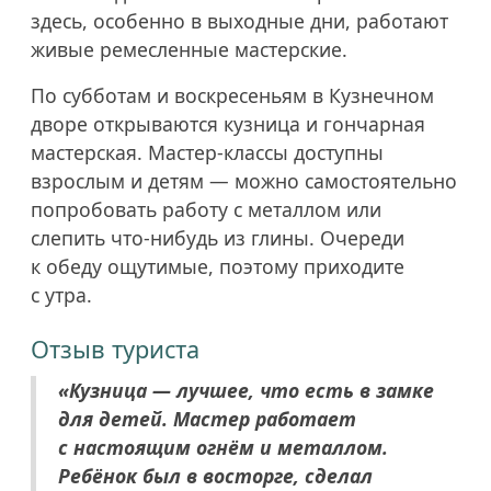
здесь, особенно в выходные дни, работают
живые ремесленные мастерские.
По субботам и воскресеньям в Кузнечном
дворе открываются кузница и гончарная
мастерская. Мастер-классы доступны
взрослым и детям — можно самостоятельно
попробовать работу с металлом или
слепить что-нибудь из глины. Очереди
к обеду ощутимые, поэтому приходите
с утра.
Отзыв туриста
«Кузница — лучшее, что есть в замке
для детей. Мастер работает
с настоящим огнём и металлом.
Ребёнок был в восторге, сделал