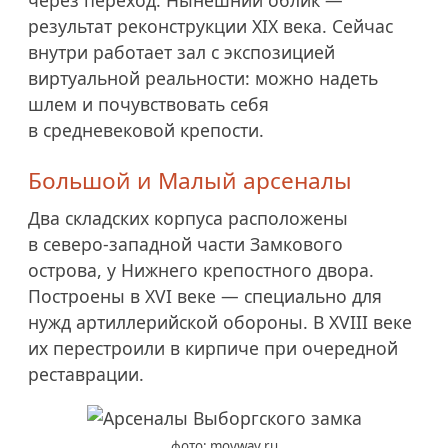
результат реконструкции XIX века. Сейчас
внутри работает зал с экспозицией
виртуальной реальности: можно надеть
шлем и почувствовать себя
в средневековой крепости.
Большой и Малый арсеналы
Два складских корпуса расположены
в северо-западной части Замкового
острова, у Нижнего крепостного двора.
Построены в XVI веке — специально для
нужд артиллерийской обороны. В XVIII веке
их перестроили в кирпиче при очередной
реставрации.
фото: moyway.ru