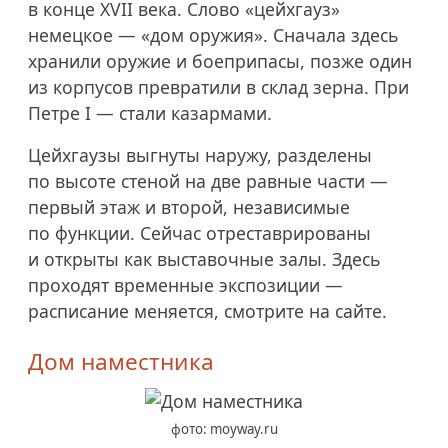
в конце XVII века. Слово «цейхгауз»
немецкое — «дом оружия». Сначала здесь
хранили оружие и боеприпасы, позже один
из корпусов превратили в склад зерна. При
Петре I — стали казармами.
Цейхгаузы выгнуты наружу, разделены
по высоте стеной на две равные части —
первый этаж и второй, независимые
по функции. Сейчас отреставрированы
и открыты как выставочные залы. Здесь
проходят временные экспозиции —
расписание меняется, смотрите на сайте.
Дом наместника
фото: moyway.ru