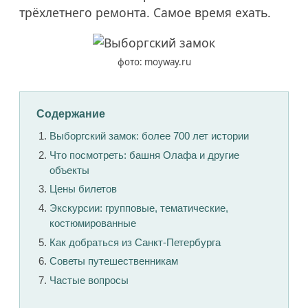
трёхлетнего ремонта. Самое время ехать.
фото: moyway.ru
Содержание
Выборгский замок: более 700 лет истории
Что посмотреть: башня Олафа и другие
объекты
Цены билетов
Экскурсии: групповые, тематические,
костюмированные
Как добраться из Санкт-Петербурга
Советы путешественникам
Частые вопросы