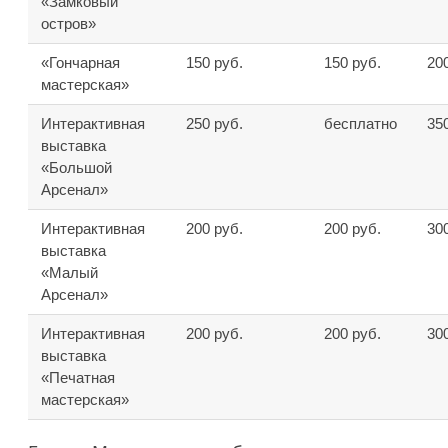
«Замковый
остров»
«Гончарная
150 руб.
150 руб.
20
мастерская»
Интерактивная
250 руб.
бесплатно
35
выставка
«Большой
Арсенал»
Интерактивная
200 руб.
200 руб.
30
выставка
«Малый
Арсенал»
Интерактивная
200 руб.
200 руб.
30
выставка
«Печатная
мастерская»