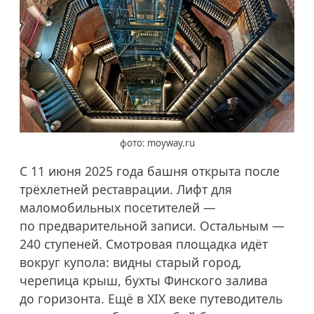
фото: moyway.ru
С 11 июня 2025 года башня открыта после
трёхлетней реставрации. Лифт для
маломобильных посетителей —
по предварительной записи. Остальным —
240 ступеней. Смотровая площадка идёт
вокруг купола: видны старый город,
черепица крыш, бухты Финского залива
до горизонта. Ещё в XIX веке путеводитель