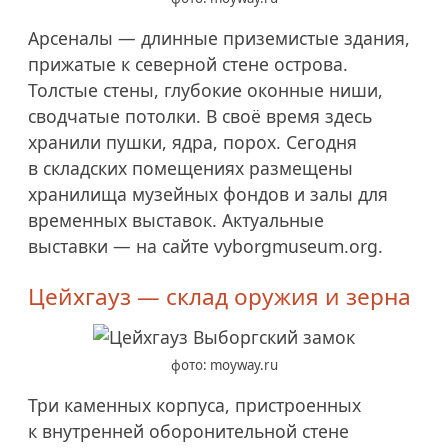
Арсеналы — длинные приземистые здания,
прижатые к северной стене острова.
Толстые стены, глубокие оконные ниши,
сводчатые потолки. В своё время здесь
хранили пушки, ядра, порох. Сегодня
в складских помещениях размещены
хранилища музейных фондов и залы для
временных выставок. Актуальные
выставки — на сайте vyborgmuseum.org.
Цейхгауз — склад оружия и зерна
фото: moyway.ru
Три каменных корпуса, пристроенных
к внутренней оборонительной стене