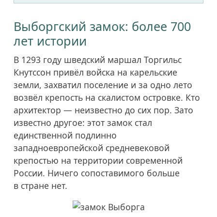
Выборгский замок: более 700
лет истории
В 1293 году шведский маршал Торгильс
Кнутссон привёл войска на карельские
земли, захватил поселение и за одно лето
возвёл крепость на скалистом островке. Кто
архитектор — неизвестно до сих пор. Зато
известно другое: этот замок стал
единственной подлинно
западноевропейской средневековой
крепостью на территории современной
России. Ничего сопоставимого больше
в стране нет.