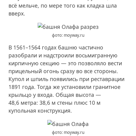
всё мельче, по мере того как кладка шла
вверх.
фото: moyway.ru
В
1561–1564
годах башню частично
разобрали и надстроили восьмигранную
кирпичную секцию — это позволяло вести
прицельный огонь сразу во все стороны.
Купол и шпиль появились при реставрации
1891 года. Тогда же установили гранитное
крыльцо у входа. Общая высота —
48,6 метра: 38,6 м стены плюс 10 м
купольная конструкция.
фото: moyway.ru