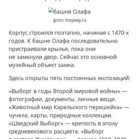
фото: moyway.ru
Корпус строился поэтапно, начиная с
1470-х
годов. К башне Олафа последовательно
пристраивали крылья, пока они
не замкнули двор. Сейчас это основной
музейный объект замка.
Здесь открыты пять постоянных экспозиций:
«Выборг в годы Второй мировой войны» —
фотографии, документы, личные вещи.
«Животный мир Карельского перешейка» —
чучела, карты, природные коллекции.
«Шведский Выборг» — крепость в эпоху
средневекового расцвета. «Выборг