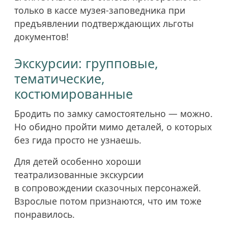
только в кассе музея-заповедника при
предъявлении подтверждающих льготы
документов!
Экскурсии: групповые,
тематические,
костюмированные
Бродить по замку самостоятельно — можно.
Но обидно пройти мимо деталей, о которых
без гида просто не узнаешь.
Для детей особенно хороши
театрализованные экскурсии
в сопровождении сказочных персонажей.
Взрослые потом признаются, что им тоже
понравилось.