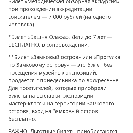
Билет «Методическая обзорная экскурсия»
при прохождении аккредитации
соискателем — 7 000 рублей (на одного
человека).
*Билет «Башня Олафа». Дети до 7 лет —
БЕСПЛАТНО, в сопровождении.
**Билет «Замковый остров» или «Прогулка
по Замковому острову» — это билет без
посещения музейных экспозиций,
продается с понедельника по воскресенье.
Для посетителей, которые приобрели
билеты на выставки, экспозиции,
мастер-классы на территории Замкового
острова, вход на Замковый остров
бесплатно.
ВАЖНО! Льготные билеты приобретаются