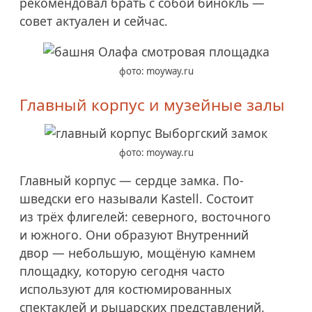
рекомендовал брать с собой бинокль —
совет актуален и сейчас.
фото: moyway.ru
Главный корпус и музейные залы
фото: moyway.ru
Главный корпус — сердце замка. По-
шведски его называли Kastell. Состоит
из трёх флигелей: северного, восточного
и южного. Они образуют Внутренний
двор — небольшую, мощёную камнем
площадку, которую сегодня часто
используют для костюмированных
спектаклей и рыцарских представлений.