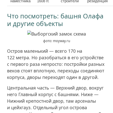
наместника
1608 гг.
строители
резиденция
Что посмотреть: башня Олафа
и другие объекты
фото: moyway.ru
Остров маленький — всего 170 на
122 метра. Но разобраться в его устройстве
с первого раза непросто: постройки разных
веков стоят вплотную, переходы соединяют
корпуса, дворы переходят один в другой.
Центральная часть — Верхний двор, вокруг
него Главный корпус с башнями. Ниже —
Нижний крепостной двор, там арсеналы
и цейхгауз. Отдельный угол острова