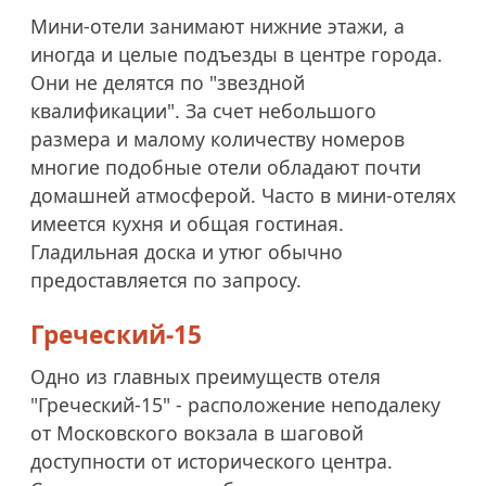
Мини-отели занимают нижние этажи, а
иногда и целые подъезды в центре города.
Они не делятся по "звездной
квалификации". За счет небольшого
размера и малому количеству номеров
многие подобные отели обладают почти
домашней атмосферой. Часто в мини-отелях
имеется кухня и общая гостиная.
Гладильная доска и утюг обычно
предоставляется по запросу.
Греческий-15
Одно из главных преимуществ отеля
"Греческий-15" - расположение неподалеку
от Московского вокзала в шаговой
доступности от исторического центра.