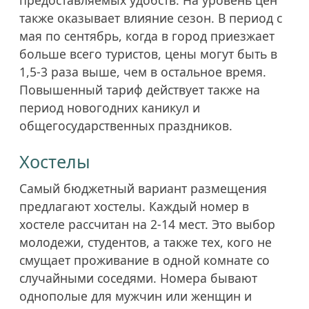
предоставляемых удобств. На уровень цен
также оказывает влияние сезон. В период с
мая по сентябрь, когда в город приезжает
больше всего туристов, цены могут быть в
1,5-3 раза выше, чем в остальное время.
Повышенный тариф действует также на
период новогодних каникул и
общегосударственных праздников.
Хостелы
Самый бюджетный вариант размещения
предлагают хостелы. Каждый номер в
хостеле рассчитан на 2-14 мест. Это выбор
молодежи, студентов, а также тех, кого не
смущает проживание в одной комнате со
случайными соседями. Номера бывают
однополые для мужчин или женщин и