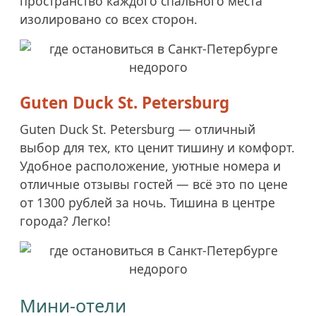
пространство каждого спального места
изолировано со всех сторон.
Guten Duck St. Petersburg
Guten Duck St. Petersburg — отличный
выбор для тех, кто ценит тишину и комфорт.
Удобное расположение, уютные номера и
отличные отзывы гостей — всё это по цене
от 1300 рублей за ночь. Тишина в центре
города? Легко!
Мини-отели