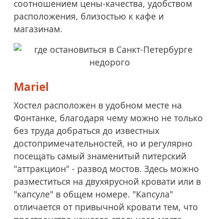
соотношением цены-качества, удобством
расположения, близостью к кафе и
магазинам.
Mariel
Хостел расположен в удобном месте на
Фонтанке, благодаря чему можно не только
без труда добраться до известных
достопримечательностей, но и регулярно
посещать самый знаменитый питерский
"аттракцион" - развод мостов. Здесь можно
разместиться на двухярусной кровати или в
"капсуле" в общем номере. "Капсула"
отличается от привычной кровати тем, что