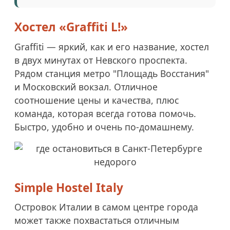
Хостел «Graffiti L!»
Graffiti — яркий, как и его название, хостел
в двух минутах от Невского проспекта.
Рядом станция метро "Площадь Восстания"
и Московский вокзал. Отличное
соотношение цены и качества, плюс
команда, которая всегда готова помочь.
Быстро, удобно и очень по-домашнему.
Simple Hostel Italy
Островок Италии в самом центре города
может также похвастаться отличным