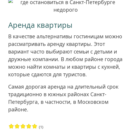
Аренда квартиры
В качестве альтернативы гостиницам можно
рассматривать аренду квартиры. Этот
вариант часто выбирают семьи с детьми и
дружные компании. В любом районе города
можно найти комнаты и квартиры с кухней,
которые сдаются для туристов.
Самая дорогая аренда на длительный срок
традиционно в южных районах Санкт-
Петербурга, в частности, в Московском
районе.
(1)