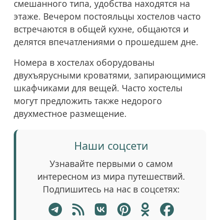
смешанного типа, удобства находятся на
этаже. Вечером постояльцы хостелов часто
встречаются в общей кухне, общаются и
делятся впечатлениями о прошедшем дне.
Номера в хостелах оборудованы
двухъярусными кроватями, запирающимися
шкафчиками для вещей. Часто хостелы
могут предложить также недорого
двухместное размещение.
Наши соцсети
Узнавайте первыми о самом
интересном из мира путешествий.
Подпишитесь на нас в соцсетях: