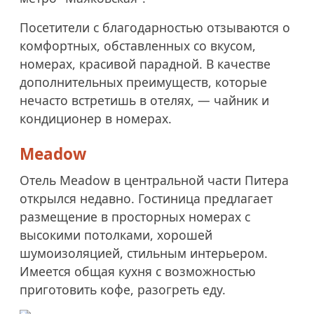
Посетители с благодарностью отзываются о
комфортных, обставленных со вкусом,
номерах, красивой парадной. В качестве
дополнительных преимуществ, которые
нечасто встретишь в отелях, — чайник и
кондиционер в номерах.
Meadow
Отель Meadow в центральной части Питера
открылся недавно. Гостиница предлагает
размещение в просторных номерах с
высокими потолками, хорошей
шумоизоляцией, стильным интерьером.
Имеется общая кухня с возможностью
приготовить кофе, разогреть еду.