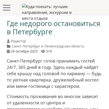
Mobile Menu Toggle
Где недорого остановиться
в Петербурге
Редактор
Санкт-Петербург и Ленинградская область
29 октября 2025
319
Санкт-Петербург готов принимать гостей
24/7, 365 дней в году. Здесь каждый найдёт
себе крышу над головой по карману — будь
то уютная квартирка, дружелюбный хостел
или мини-гостиница с характером.
Стоимость проживания во многом зависит
от удаленности от центра и