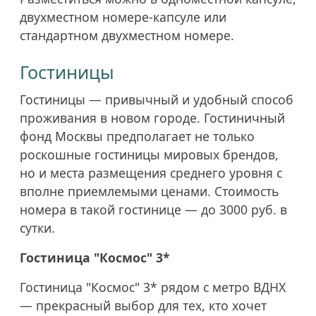
двухместном номере-капсуле или
стандартном двухместном номере.
Гостиницы
Гостиницы — привычный и удобный способ
проживания в новом городе. Гостиничный
фонд Москвы предполагает не только
роскошные гостиницы мировых брендов,
но и места размещения среднего уровня с
вполне приемлемыми ценами. Стоимость
номера в такой гостинице — до 3000 руб. в
сутки.
Гостиница "Космос" 3*
Гостиница "Космос" 3* рядом с метро ВДНХ
— прекрасный выбор для тех, кто хочет