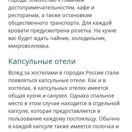
достопримечательностям, кафе и
ресторанам, а также остановкам
общественного транспорта. Для каждой
кровати предусмотрена розетка. На кухне
вас будет ждать чайник, холодильник,
микроволновка.
Капсульные отели
Вслед за хостелами в городах России стали
появляться капсульные отели. Как и в
хостелах, в капсульных отелях имеется
общая кухня и санузел. Однако спальное
место в этом случае находится в отдельной
капсуле, которая предоставляется в
пользование каждому постояльцу. Обычно
в каждой капсуле также имеется полочка и