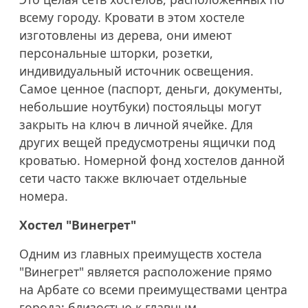
всему городу. Кровати в этом хостеле
изготовлены из дерева, они имеют
персональные шторки, розетки,
индивидуальный источник освещения.
Самое ценное (паспорт, деньги, документы,
небольшие ноутбуки) постояльцы могут
закрыть на ключ в личной ячейке. Для
других вещей предусмотрены ящички под
кроватью. Номерной фонд хостелов данной
сети часто также включает отдельные
номера.
Хостел "Винегрет"
Одним из главных преимуществ хостела
"Винегрет" является расположение прямо
на Арбате со всеми преимуществами центра
города: близостью к главным