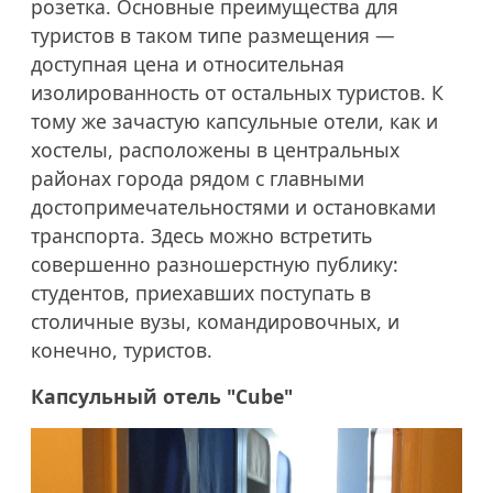
розетка. Основные преимущества для
туристов в таком типе размещения —
доступная цена и относительная
изолированность от остальных туристов. К
тому же зачастую капсульные отели, как и
хостелы, расположены в центральных
районах города рядом с главными
достопримечательностями и остановками
транспорта. Здесь можно встретить
совершенно разношерстную публику:
студентов, приехавших поступать в
столичные вузы, командировочных, и
конечно, туристов.
Капсульный отель "Cube"