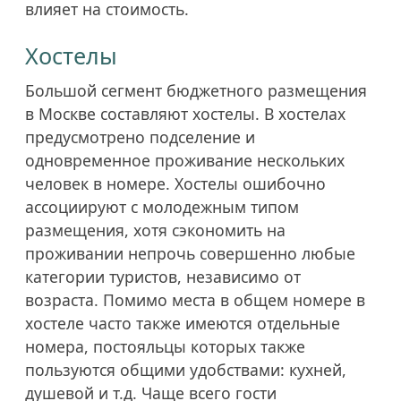
влияет на стоимость.
Хостелы
Большой сегмент бюджетного размещения
в Москве составляют хостелы. В хостелах
предусмотрено подселение и
одновременное проживание нескольких
человек в номере. Хостелы ошибочно
ассоциируют с молодежным типом
размещения, хотя сэкономить на
проживании непрочь совершенно любые
категории туристов, независимо от
возраста. Помимо места в общем номере в
хостеле часто также имеются отдельные
номера, постояльцы которых также
пользуются общими удобствами: кухней,
душевой и т.д. Чаще всего гости