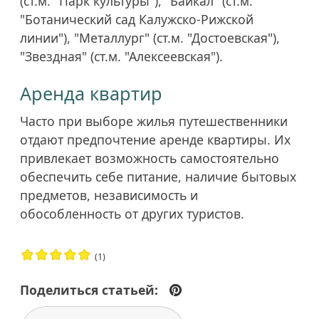
(ст.м. "Парк культуры"), "Байкал" (ст.м.
"Ботанический сад Калужско-Рижской
линии"), "Металлург" (ст.м. "Достоевская"),
"Звездная" (ст.м. "Алексеевская").
Аренда квартир
Часто при выборе жилья путешественники
отдают предпочтение аренде квартиры. Их
привлекает возможность самостоятельно
обеспечить себе питание, наличие бытовых
предметов, независимость и
обособленность от других туристов.
(1)
Поделиться статьей: