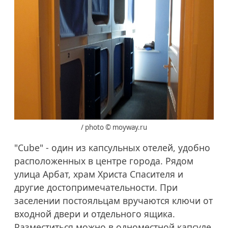
/ photo © moyway.ru
"Cube" - один из капсульных отелей, удобно
расположенных в центре города. Рядом
улица Арбат, храм Христа Спасителя и
другие достопримечательности. При
заселении постояльцам вручаются ключи от
входной двери и отдельного ящика.
Разместиться можно в одноместной капсуле,