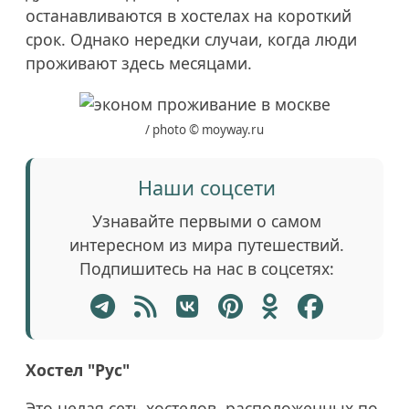
останавливаются в хостелах на короткий
срок. Однако нередки случаи, когда люди
проживают здесь месяцами.
/ photo © moyway.ru
Наши соцсети
Узнавайте первыми о самом
интересном из мира путешествий.
Подпишитесь на нас в соцсетях:
Хостел "Рус"
Это целая сеть хостелов, расположенных по