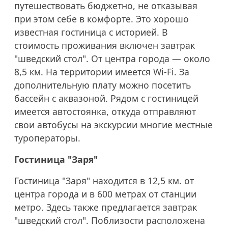
путешествовать бюджетно, не отказывая
при этом себе в комфорте. Это хорошо
известная гостиница с историей. В
стоимость проживания включен завтрак
"шведский стол". От центра города — около
8,5 км. На территории имеется Wi-Fi. За
дополнительную плату можно посетить
бассейн с аквазоной. Рядом с гостиницей
имеется автостоянка, откуда отправляют
свои автобусы на экскурсии многие местные
туроператоры.
Гостиница "Заря"
Гостиница "Заря" находится в 12,5 км. от
центра города и в 600 метрах от станции
метро. Здесь также предлагается завтрак
"шведский стол". Поблизости расположена