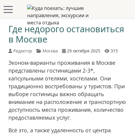
Mobile Menu Toggle
Где недорого остановиться
в Москве
Редактор
Москва
29 октября 2025
315
Эконом-варианты проживания в Москве
представлены гостиницами 2-3*,
капсульными отелями, хостелами. Они
традиционно востребованы у туристов. При
выборе гостиницы важно обращать
внимание на расположение и транспортную
доступность места проживания, количество
предоставляемых услуг.
Всё это, а также удаленность от центра