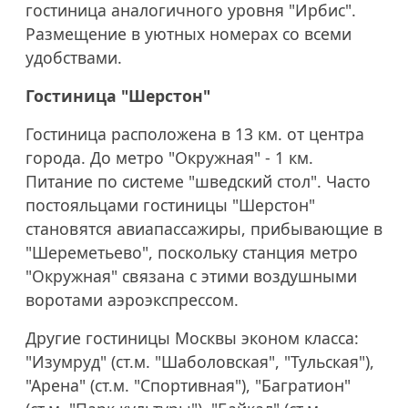
гостиница аналогичного уровня "Ирбис".
Размещение в уютных номерах со всеми
удобствами.
Гостиница "Шерстон"
Гостиница расположена в 13 км. от центра
города. До метро "Окружная" - 1 км.
Питание по системе "шведский стол". Часто
постояльцами гостиницы "Шерстон"
становятся авиапассажиры, прибывающие в
"Шереметьево", поскольку станция метро
"Окружная" связана с этими воздушными
воротами аэроэкспрессом.
Другие гостиницы Москвы эконом класса:
"Изумруд" (ст.м. "Шаболовская", "Тульская"),
"Арена" (ст.м. "Спортивная"), "Багратион"