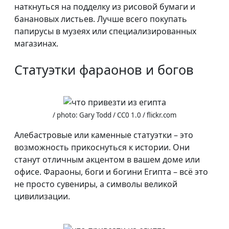
наткнуться на подделку из рисовой бумаги и
банановых листьев. Лучше всего покупать
папирусы в музеях или специализированных
магазинах.
Статуэтки фараонов и богов
/ photo: Gary Todd / CC0 1.0 / flickr.com
Алебастровые или каменные статуэтки – это
возможность прикоснуться к истории. Они
станут отличным акцентом в вашем доме или
офисе. Фараоны, боги и богини Египта – всё это
не просто сувениры, а символы великой
цивилизации.