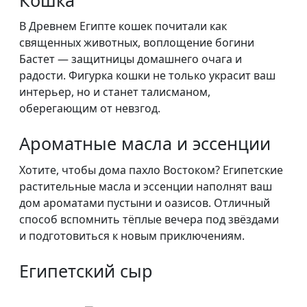
Кошка
В Древнем Египте кошек почитали как
священных животных, воплощение богини
Бастет — защитницы домашнего очага и
радости. Фигурка кошки не только украсит ваш
интерьер, но и станет талисманом,
оберегающим от невзгод.
Ароматные масла и эссенции
Хотите, чтобы дома пахло Востоком? Египетские
растительные масла и эссенции наполнят ваш
дом ароматами пустыни и оазисов. Отличный
способ вспомнить тёплые вечера под звёздами
и подготовиться к новым приключениям.
Египетский сыр