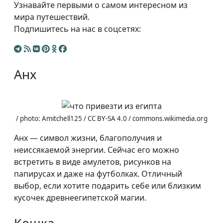
Узнавайте первыми о самом интересном из
мира путешествий.
Подпишитесь на нас в соцсетях:
Анх
/ photo: Amitchell125 / CC BY-SA 4.0 / commons.wikimedia.org
Анх — символ жизни, благополучия и
неиссякаемой энергии. Сейчас его можно
встретить в виде амулетов, рисунков на
папирусах и даже на футболках. Отличный
выбор, если хотите подарить себе или близким
кусочек древнеегипетской магии.