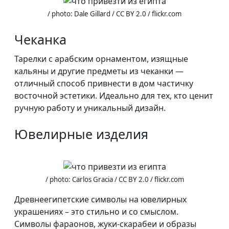
/ photo: Dale Gillard / CC BY 2.0 / flickr.com
Чеканка
Тарелки с арабским орнаментом, изящные
кальяны и другие предметы из чеканки —
отличный способ привнести в дом частичку
восточной эстетики. Идеально для тех, кто ценит
ручную работу и уникальный дизайн.
Ювелирные изделия
/ photo: Carlos Gracia / CC BY 2.0 / flickr.com
Древнеегипетские символы на ювелирных
украшениях – это стильно и со смыслом.
Символы фараонов, жуки-скарабеи и образы