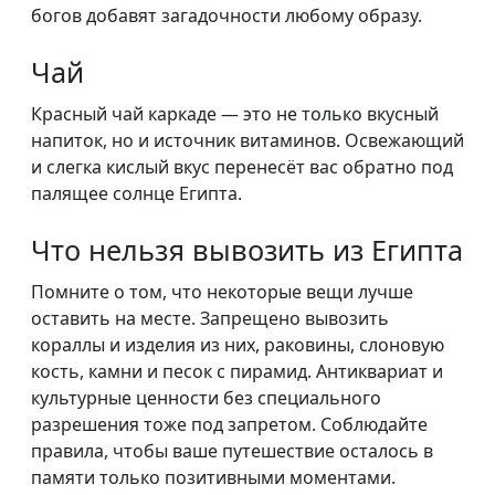
богов добавят загадочности любому образу.
Чай
Красный чай каркаде — это не только вкусный
напиток, но и источник витаминов. Освежающий
и слегка кислый вкус перенесёт вас обратно под
палящее солнце Египта.
Что нельзя вывозить из Египта
Помните о том, что некоторые вещи лучше
оставить на месте. Запрещено вывозить
кораллы и изделия из них, раковины, слоновую
кость, камни и песок с пирамид. Антиквариат и
культурные ценности без специального
разрешения тоже под запретом. Соблюдайте
правила, чтобы ваше путешествие осталось в
памяти только позитивными моментами.