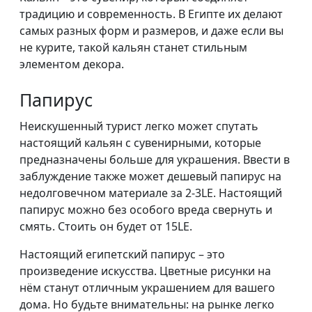
традицию и современность. В Египте их делают
самых разных форм и размеров, и даже если вы
не курите, такой кальян станет стильным
элементом декора.
Папирус
Неискушенный турист легко может спутать
настоящий кальян с сувенирными, которые
предназначены больше для украшения. Ввести в
заблуждение также может дешевый папирус на
недолговечном материале за 2-3LE. Настоящий
папирус можно без особого вреда свернуть и
смять. Стоить он будет от 15LE.
Настоящий египетский папирус – это
произведение искусства. Цветные рисунки на
нём станут отличным украшением для вашего
дома. Но будьте внимательны: на рынке легко