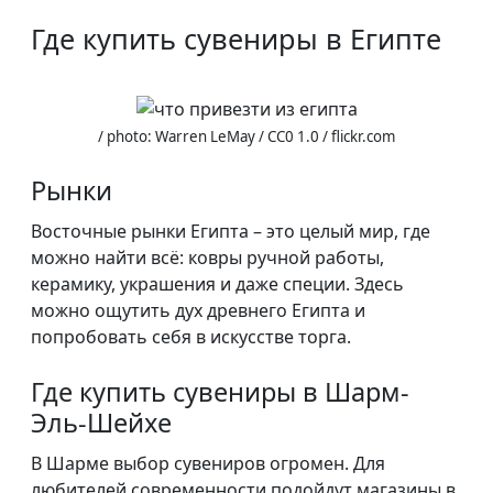
Где купить сувениры в Египте
/ photo: Warren LeMay / CC0 1.0 / flickr.com
Рынки
Восточные рынки Египта – это целый мир, где
можно найти всё: ковры ручной работы,
керамику, украшения и даже специи. Здесь
можно ощутить дух древнего Египта и
попробовать себя в искусстве торга.
Где купить сувениры в Шарм-
Эль-Шейхе
В Шарме выбор сувениров огромен. Для
любителей современности подойдут магазины в