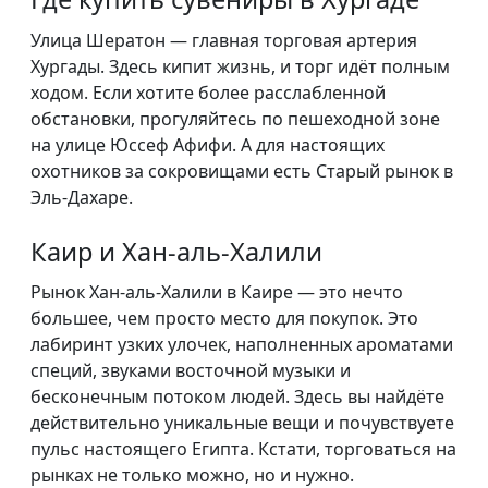
Улица Шератон — главная торговая артерия
Хургады. Здесь кипит жизнь, и торг идёт полным
ходом. Если хотите более расслабленной
обстановки, прогуляйтесь по пешеходной зоне
на улице Юссеф Афифи. А для настоящих
охотников за сокровищами есть Старый рынок в
Эль-Дахаре.
Каир и Хан-аль-Халили
Рынок Хан-аль-Халили в Каире — это нечто
большее, чем просто место для покупок. Это
лабиринт узких улочек, наполненных ароматами
специй, звуками восточной музыки и
бесконечным потоком людей. Здесь вы найдёте
действительно уникальные вещи и почувствуете
пульс настоящего Египта. Кстати, торговаться на
рынках не только можно, но и нужно.