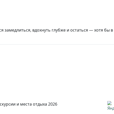
ся замедлиться, вдохнуть глубже и остаться — хотя бы в
скурсии и места отдыха 2026